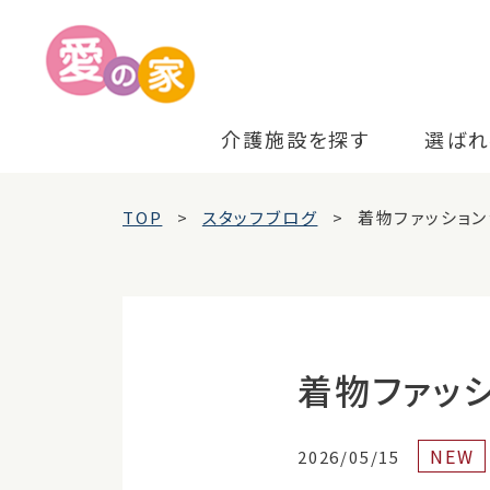
介護施設を探す
選ばれ
TOP
スタッフブログ
着物ファッション
着物ファッ
NEW
2026/05/15