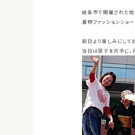
岐阜市で開催された地
着物ファッションショー
前日より楽しみにして
当日は扇子を片手に、