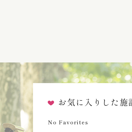
お気に入りした施
No Favorites