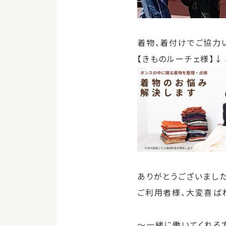
着物、着付けでご協力
【きものルーチェ様】
ありがとうございました
ご利用者様、大変喜ばれ
～一緒に働いてくれる