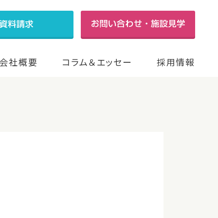
会社概要
コラム＆エッセー
採用情報