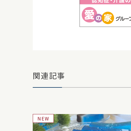
関連記事
NEW