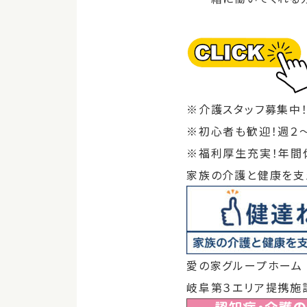
※介護スタッフ募集中
※初心者も歓迎！週２
※福利厚生充実！年間
家族の介護と健康を支
愛の家グループホーム
岐阜第３エリア提携施