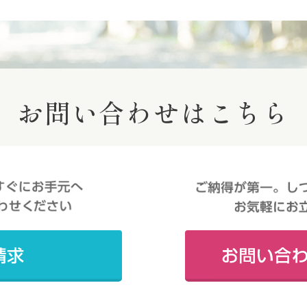
お問い合わせはこちら