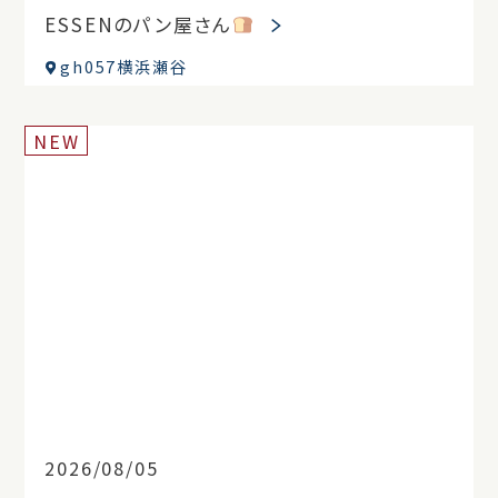
ESSENのパン屋さん
gh057横浜瀬谷
NEW
2026/08/05