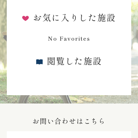
お気に入りした施設
No Favorites
閲覧した施設
お問い合わせはこちら