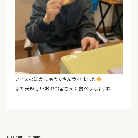
アイスのほかにもたくさん食べました
また美味しいおやつ皆さんで食べましょうね