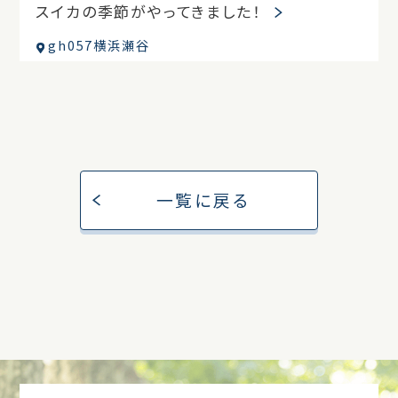
スイカの季節がやってきました！
gh057横浜瀬谷
一覧に戻る