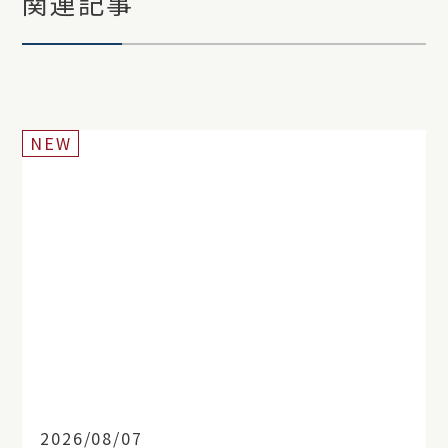
関連記事
NEW
2026/08/07