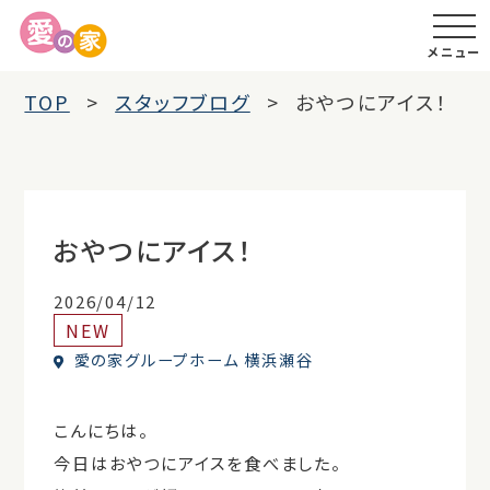
メニュー
TOP
スタッフブログ
おやつにアイス！
おやつにアイス！
2026/04/12
NEW
愛の家グループホーム 横浜瀬谷
こんにちは。
今日はおやつにアイスを食べました。