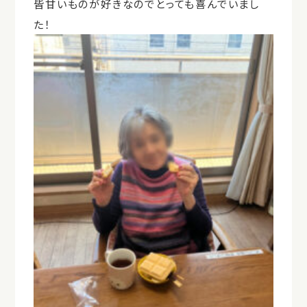
皆甘いものが好きなのでとっても喜んでいまし
た！