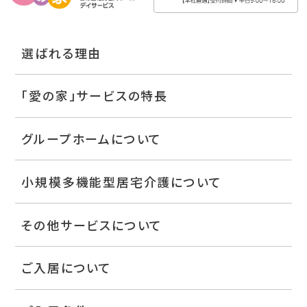
選ばれる理由
「愛の家」サービスの特長
グループホームについて
小規模多機能型居宅介護について
その他サービスについて
ご入居について