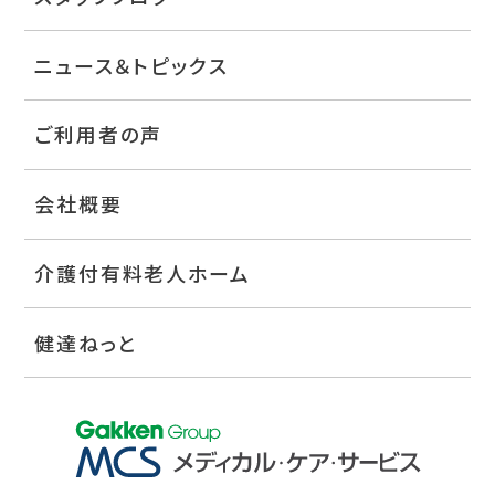
ニュース＆トピックス
ご利用者の声
会社概要
介護付有料老人ホーム
健達ねっと