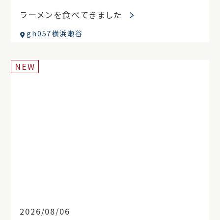
ラーメンを食べてきました
gh057横浜瀬谷
NEW
2026/08/06