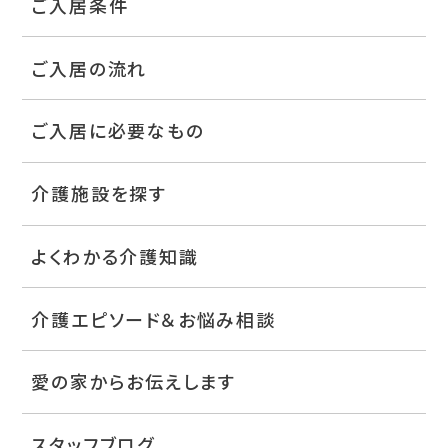
ご入居条件
ご入居の流れ
ご入居に必要なもの
介護施設を探す
よくわかる介護知識
介護エピソード＆お悩み相談
愛の家からお伝えします
スタッフブログ