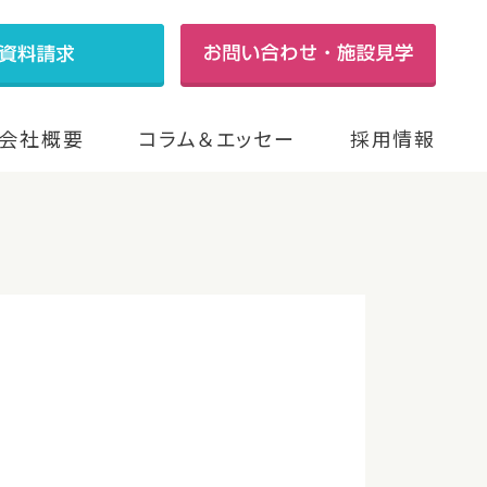
会社概要
コラム＆エッセー
採用情報