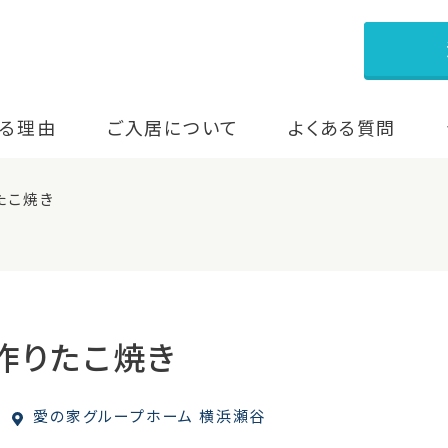
る理由
ご入居について
よくある質問
たこ焼き
手作りたこ焼き
愛の家グループホーム 横浜瀬谷