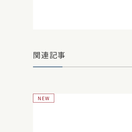
関連記事
NEW