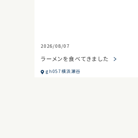
2026/08/07
ラーメンを食べてきました
gh057横浜瀬谷