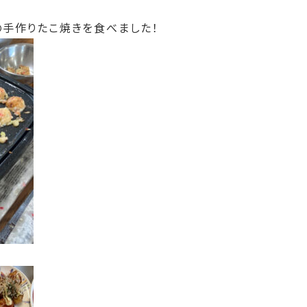
の手作りたこ焼きを食べました！