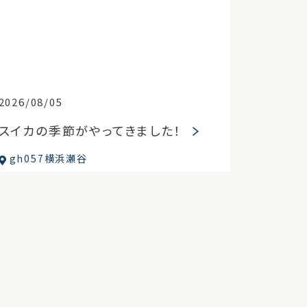
2026/08/05
スイカの季節がやってきました！
gh057横浜瀬谷