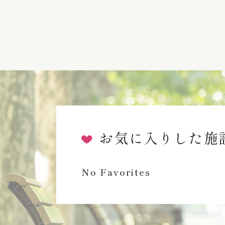
お気に入りした施
No Favorites