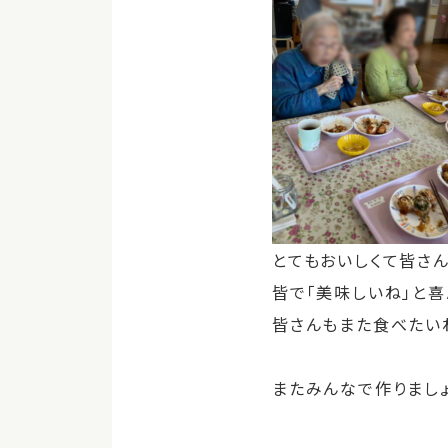
とてもおいしくて皆さ
皆で「美味しいね」と喜
皆さんもまた食べたい
またみんなで作りまし