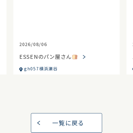
2026/08/06
ESSENのパン屋さん
gh057横浜瀬谷
一覧に戻る