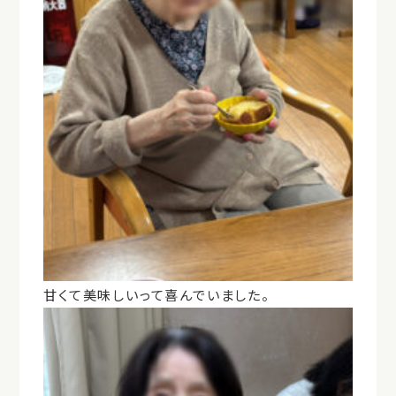
甘くて美味しいって喜んでいました。