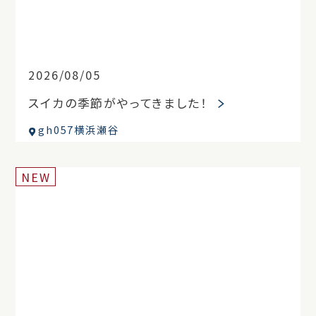
2026/08/05
スイカの季節がやってきました！
gh057横浜瀬谷
NEW