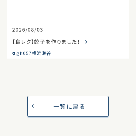
2026/08/03
【食レク】餃子を作りました！
gh057横浜瀬谷
一覧に戻る