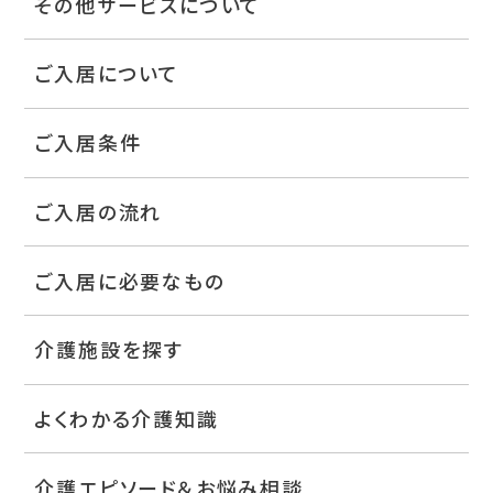
その他サービスについて
ご入居について
ご入居条件
ご入居の流れ
ご入居に必要なもの
介護施設を探す
よくわかる介護知識
介護エピソード＆お悩み相談