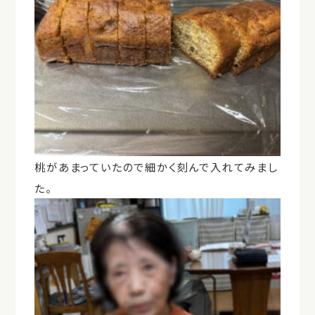
桃があまっていたので細かく刻んで入れてみまし
た。