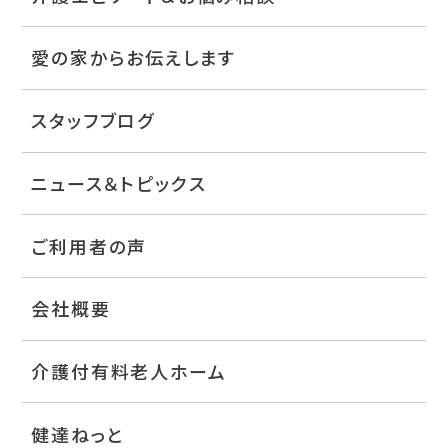
愛の家からお伝えします
スタッフブログ
ニュース＆トピックス
ご利用者の声
会社概要
介護付有料老人ホーム
健達ねっと