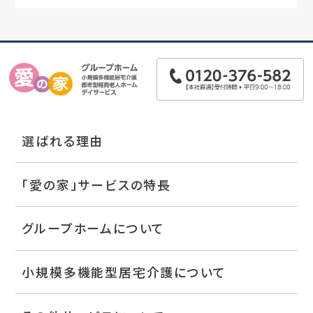
選ばれる理由
「愛の家」サービスの特長
グループホームについて
小規模多機能型居宅介護について