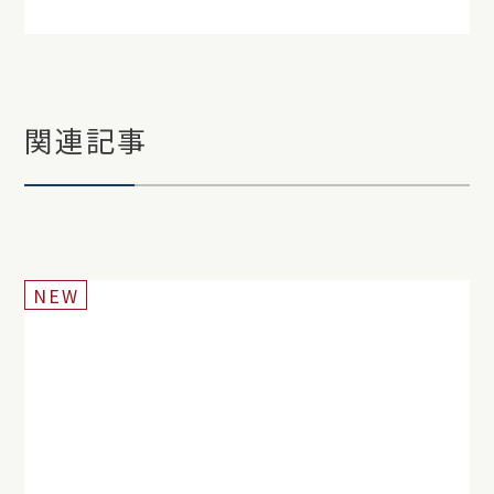
関連記事
NEW