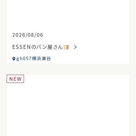
2026/08/06
ESSENのパン屋さん
gh057横浜瀬谷
NEW