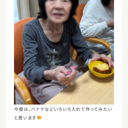
今度は、バナナなどいろいろ入れて作ってみたい
と思います