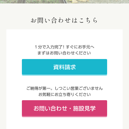
お問い合わせはこちら