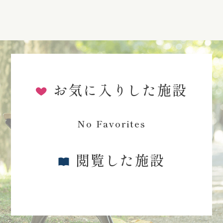
お気に入りした施設
No Favorites
閲覧した施設