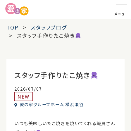
メニュー
TOP
スタッフブログ
スタッフ手作りたこ焼き
スタッフ手作りたこ焼き
2026/07/07
NEW
愛の家グループホーム 横浜瀬谷
いつも美味しいたこ焼きを焼いてくれる職員さん