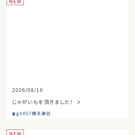
NEW
2026/08/10
じゃがいもを頂きました！
gh057横浜瀬谷
NEW