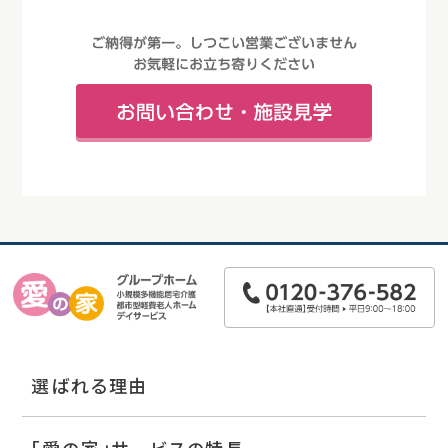
選ばれる理由
「愛の家」サービスの特長