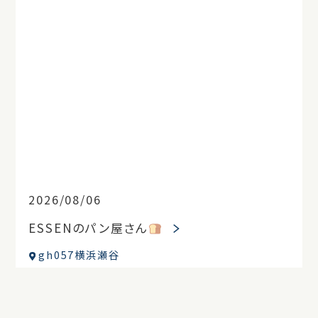
2026/08/06
ESSENのパン屋さん
gh057横浜瀬谷