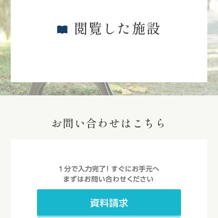
閲覧した施設
お問い合わせはこちら