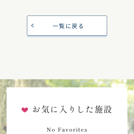
一覧に戻る
お気に入りした施設
No Favorites