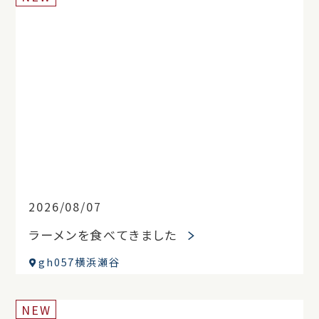
2026/08/07
ラーメンを食べてきました
gh057横浜瀬谷
NEW