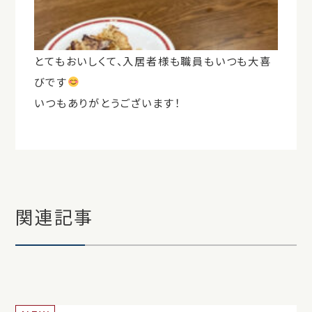
とてもおいしくて、入居者様も職員もいつも大喜
びです
いつもありがとうございます！
関連記事