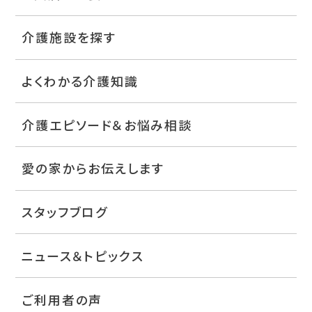
介護施設を探す
よくわかる介護知識
介護エピソード＆お悩み相談
愛の家からお伝えします
スタッフブログ
ニュース＆トピックス
ご利用者の声