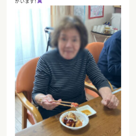
がいます！