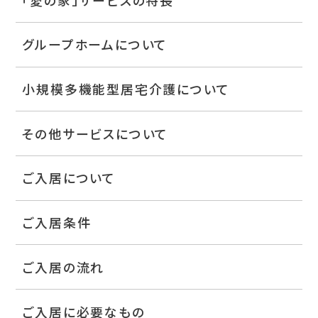
グループホームについて
小規模多機能型居宅介護について
その他サービスについて
ご入居について
ご入居条件
ご入居の流れ
ご入居に必要なもの