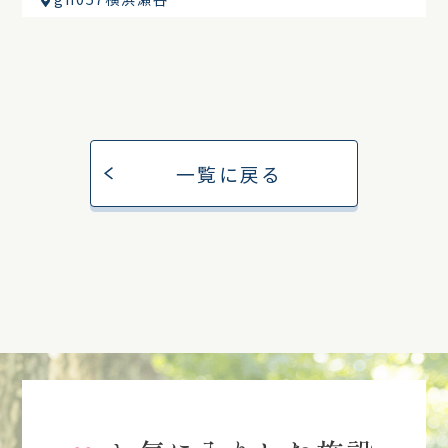
一覧に戻る