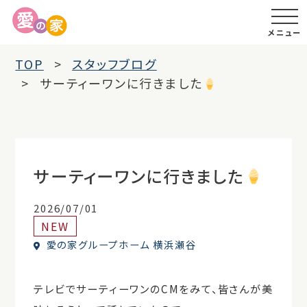
メニュー
TOP
スタッフブログ
サーティーワンに行きました
サーティーワンに行きました
2026/07/01
NEW
愛の家グループホーム 横浜瀬谷
テレビでサーティーワンのCMをみて、皆さんが美