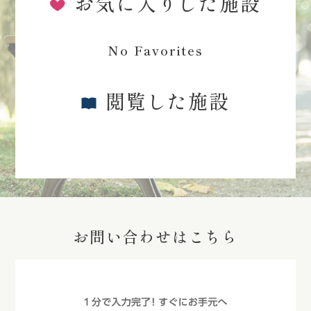
お気に入りした施設
No Favorites
閲覧した施設
お問い合わせはこちら