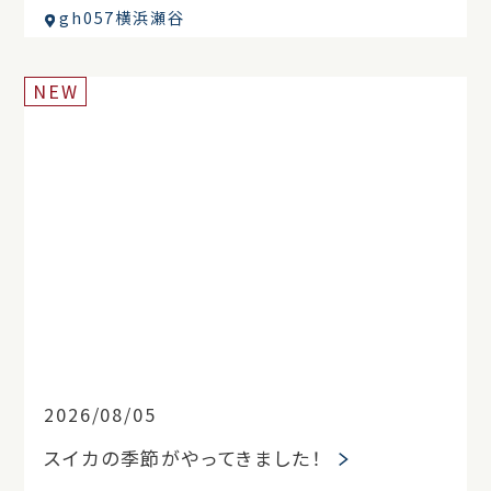
gh057横浜瀬谷
NEW
2026/08/05
スイカの季節がやってきました！