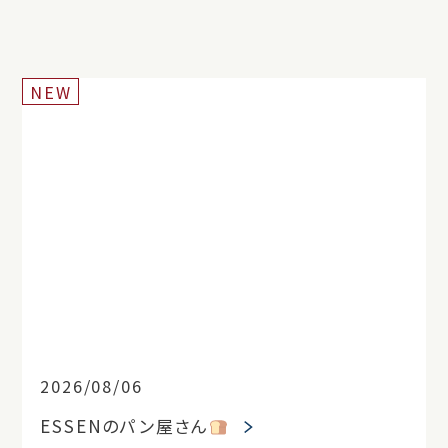
NEW
2026/08/06
ESSENのパン屋さん