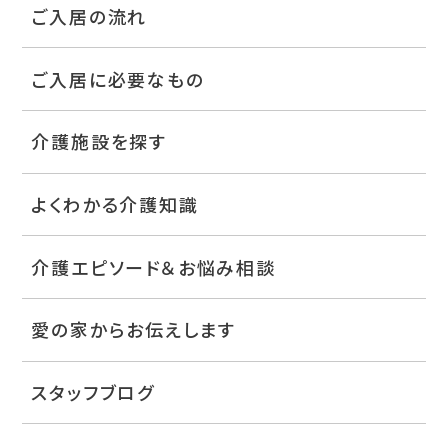
ご入居の流れ
ご入居に必要なもの
介護施設を探す
よくわかる介護知識
介護エピソード＆お悩み相談
愛の家からお伝えします
スタッフブログ