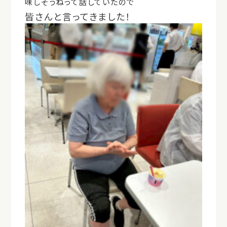
味しそうねって話していたので
皆さんと言ってきました！