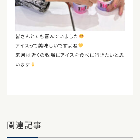
皆さんとても喜んでいました
アイスって美味しいですよね
来月は近くの牧場にアイスを食べに行きたいと思
います
関連記事