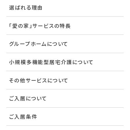
選ばれる理由
「愛の家」サービスの特長
グループホームについて
小規模多機能型居宅介護について
その他サービスについて
ご入居について
ご入居条件