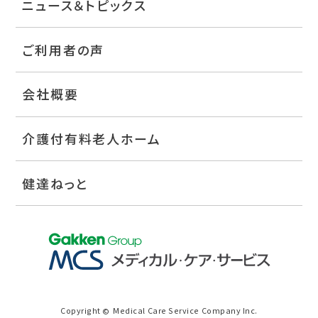
ニュース＆トピックス
ご利用者の声
会社概要
介護付有料老人ホーム
健達ねっと
Copyright
Medical Care Service Company Inc.
©