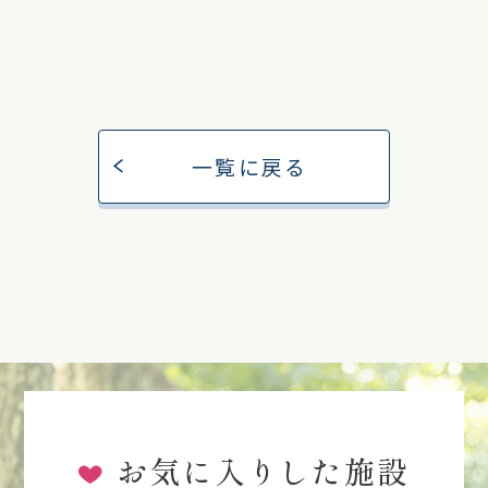
一覧に戻る
お気に入りした施設