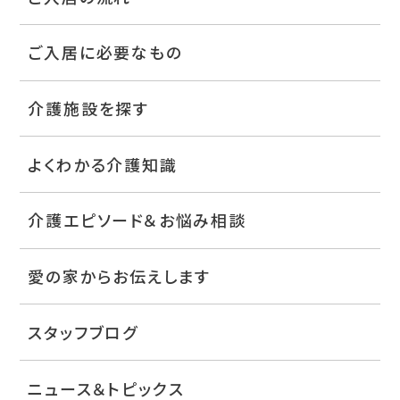
ご入居に必要なもの
介護施設を探す
よくわかる介護知識
介護エピソード＆お悩み相談
愛の家からお伝えします
スタッフブログ
ニュース＆トピックス