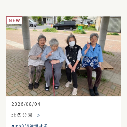
NEW
2026/08/04
北条公園
gh059常滑社辺