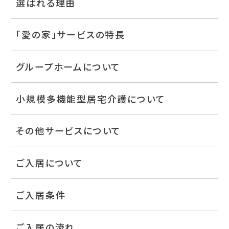
選ばれる理由
「愛の家」サービスの特長
グループホームについて
小規模多機能型居宅介護について
その他サービスについて
ご入居について
ご入居条件
ご入居の流れ