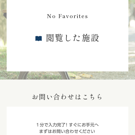
No Favorites
閲覧した施設
お問い合わせはこちら