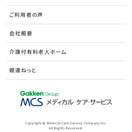
ご利用者の声
会社概要
介護付有料老人ホーム
健達ねっと
Copyright
Medical Care Service Company Inc.
©
All Rights Reserved.