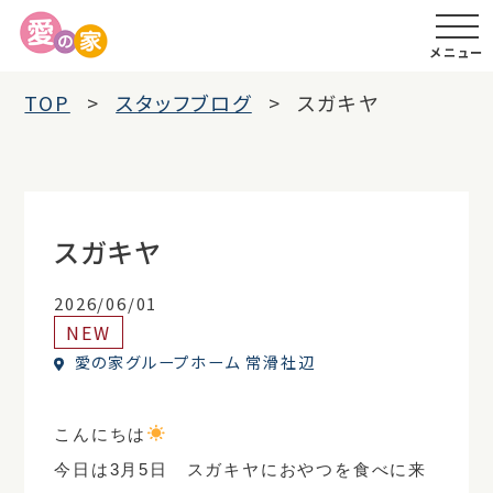
メニュー
TOP
スタッフブログ
スガキヤ
スガキヤ
2026/06/01
NEW
愛の家グループホーム 常滑社辺
こんにちは
今日は3月5日 スガキヤにおやつを食べに来