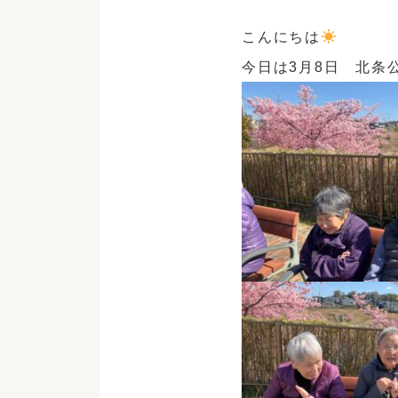
こんにちは
今日は3月8日 北条