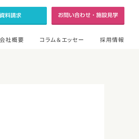
会社概要
コラム＆エッセー
採用情報