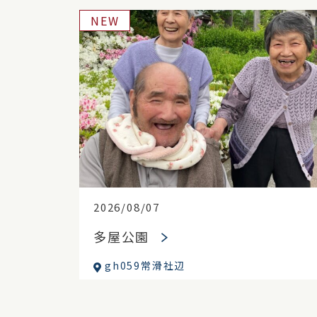
NEW
2026/08/07
多屋公園
gh059常滑社辺