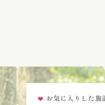
お気に入りした施