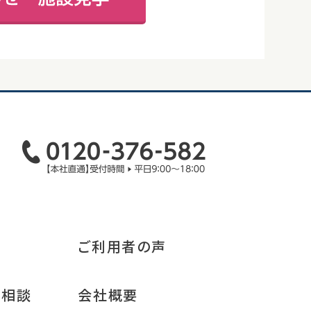
ご利用者の声
み相談
会社概要