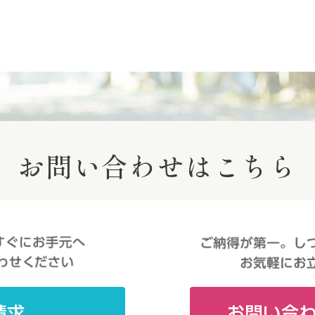
お問い合わせはこちら