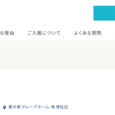
る理由
ご入居について
よくある質問
愛の家グループホーム 常滑社辺