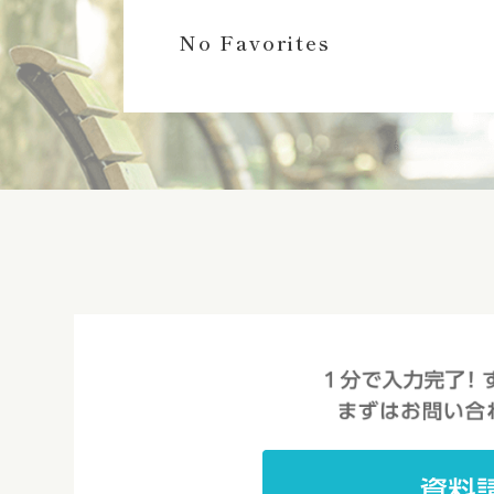
No Favorites