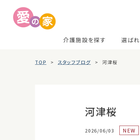
介護施設を探す
選ばれ
TOP
スタッフブログ
河津桜
河津桜
NEW
2026/06/03