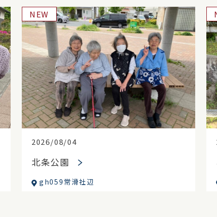
NEW
2026/08/04
北条公園
gh059常滑社辺