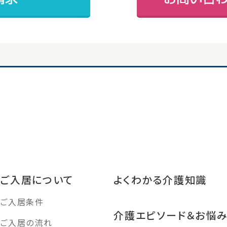
ご入居について
よくわかる介護知識
ご入居条件
介護エピソード＆お悩
ご入居の流れ