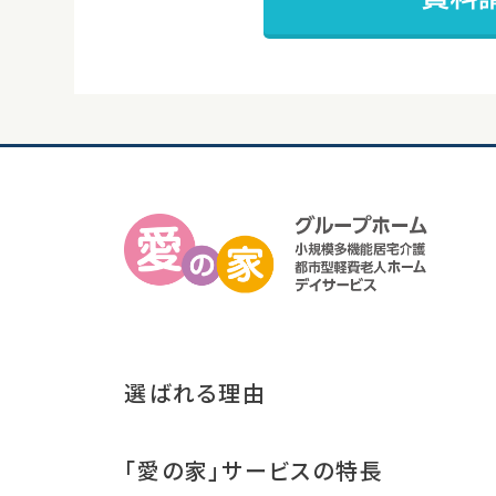
選ばれる理由
「愛の家」サービスの特長