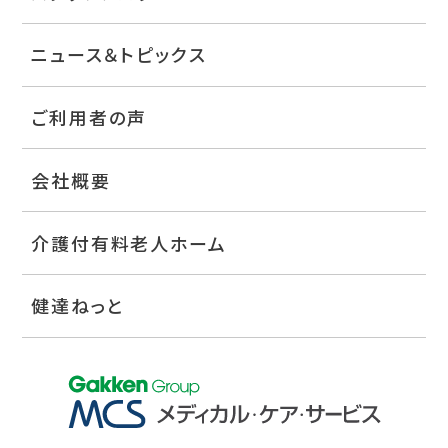
ニュース＆トピックス
ご利用者の声
会社概要
介護付有料老人ホーム
健達ねっと