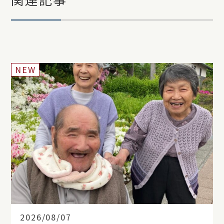
NEW
2026/08/07