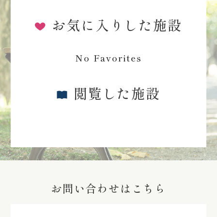
お気に入りした施設
No Favorites
閲覧した施設
お問い合わせはこちら