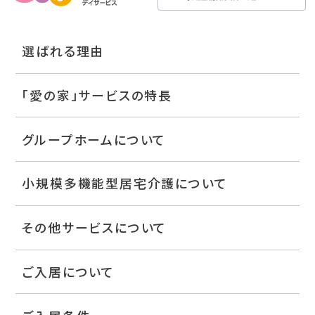
選ばれる理由
「愛の家」サービスの特長
グループホームについて
小規模多機能型居宅介護について
その他サービスについて
ご入居について