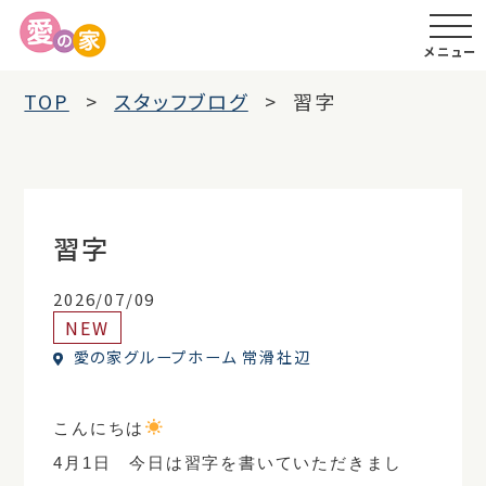
メニュー
TOP
スタッフブログ
習字
習字
2026/07/09
NEW
愛の家グループホーム 常滑社辺
こんにちは
4月1日 今日は習字を書いていただきまし