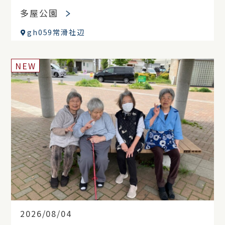
多屋公園
gh059常滑社辺
NEW
2026/08/04