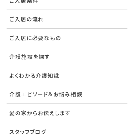
ご入居条件
ご入居の流れ
ご入居に必要なもの
介護施設を探す
よくわかる介護知識
介護エピソード＆お悩み相談
愛の家からお伝えします
スタッフブログ