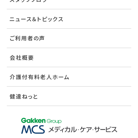
ニュース＆トピックス
ご利用者の声
会社概要
介護付有料老人ホーム
健達ねっと