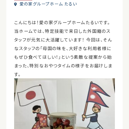
愛の家グループホーム たるい
こんにちは！愛の家グループホームたるいです。
当ホームでは、特定技能で来日した外国籍のス
タッフが元気に大活躍しています！ 今回は、そん
なスタッフの「母国の味を、大好きな利用者様に
もぜひ食べてほしい！」という素敵な提案から始
まった、特別なおやつタイムの様子をお届けしま
す。