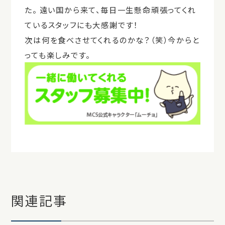
た。 遠い国から来て、毎日一生懸命頑張ってくれ
ているスタッフにも大感謝です！
次は何を食べさせてくれるのかな？（笑）今からと
っても楽しみです。
関連記事