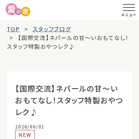
メニュー
TOP
スタッフブログ
【国際交流】ネパールの甘〜いおもてなし！
スタッフ特製おやつレク♪
【国際交流】ネパールの甘〜い
おもてなし！スタッフ特製おやつ
レク♪
2026/06/01
NEW