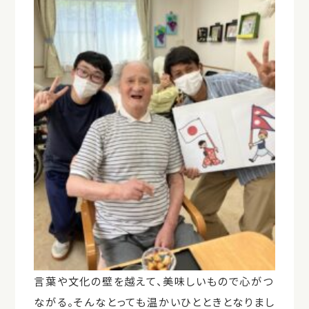
言葉や文化の壁を越えて、美味しいもので心がつ
ながる。そんなとっても温かいひとときとなりまし