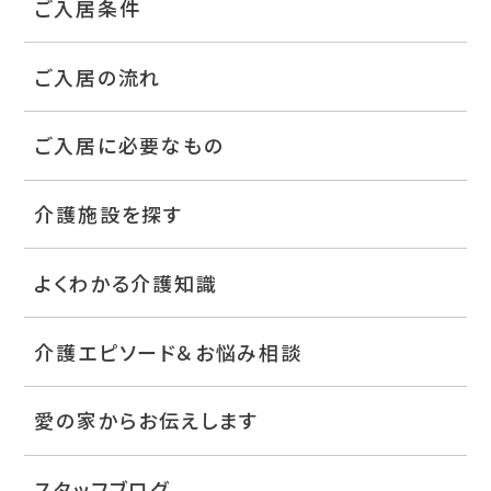
ご入居条件
ご入居の流れ
ご入居に必要なもの
介護施設を探す
よくわかる介護知識
介護エピソード＆お悩み相談
愛の家からお伝えします
スタッフブログ