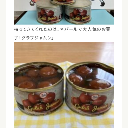
持ってきてくれたのは、ネパールで大人気のお菓
子「グラブジャムン」