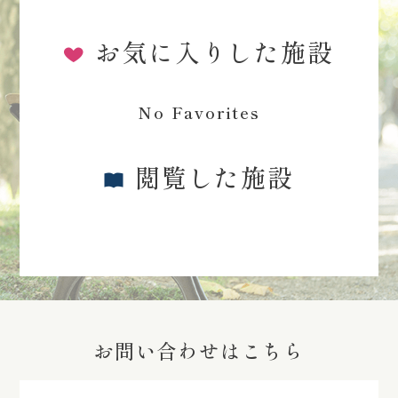
お気に入りした施設
No Favorites
閲覧した施設
お問い合わせはこちら