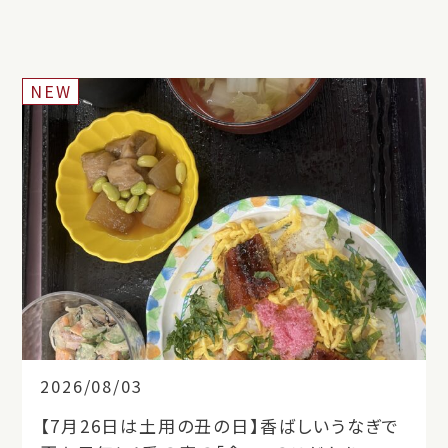
NEW
2026/08/03
【7月26日は土用の丑の日】香ばしいうなぎで