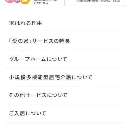
選ばれる理由
「愛の家」サービスの特長
グループホームについて
小規模多機能型居宅介護について
その他サービスについて
ご入居について