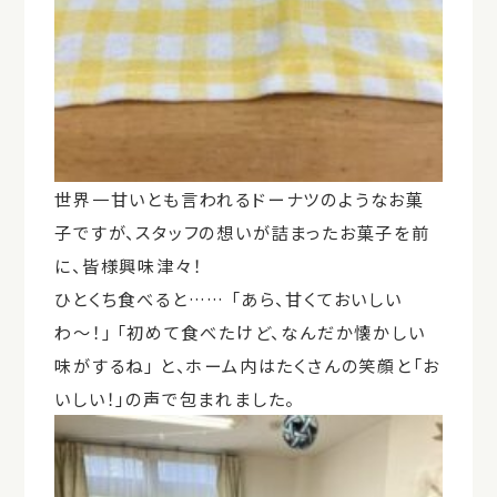
世界一甘いとも言われるドーナツのようなお菓
子ですが、スタッフの想いが詰まったお菓子を前
に、皆様興味津々！
ひとくち食べると…… 「あら、甘くておいしい
わ〜！」 「初めて食べたけど、なんだか懐かしい
味がするね」 と、ホーム内はたくさんの笑顔と「お
いしい！」の声で包まれました。