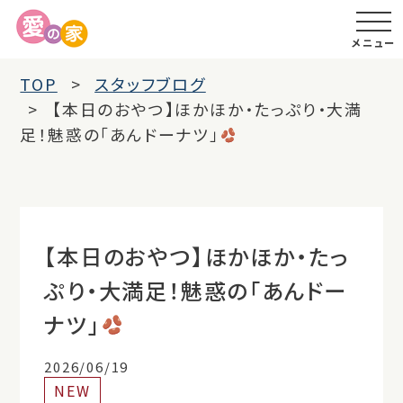
メニュー
TOP
スタッフブログ
【本日のおやつ】ほかほか・たっぷり・大満
足！魅惑の「あんドーナツ」
【本日のおやつ】ほかほか・たっ
ぷり・大満足！魅惑の「あんドー
ナツ」
2026/06/19
NEW