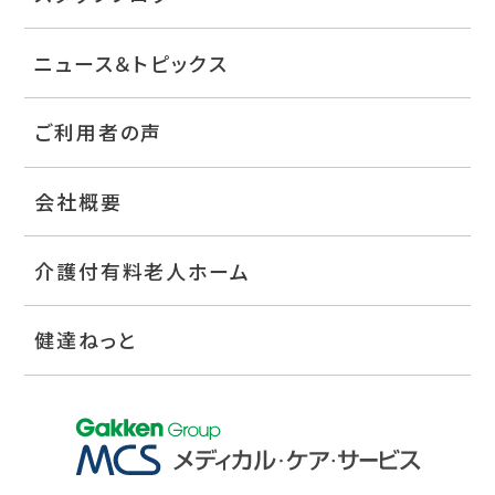
ニュース＆トピックス
ご利用者の声
会社概要
介護付有料老人ホーム
健達ねっと