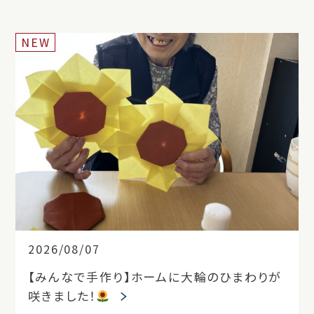
NEW
2026/08/07
【みんなで手作り】ホームに大輪のひまわりが
咲きました！