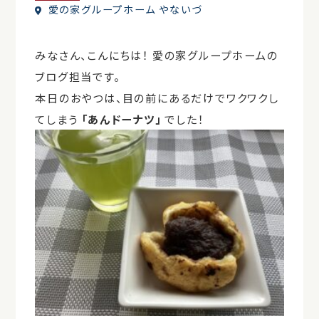
愛の家グループホーム やないづ
みなさん、こんにちは！ 愛の家グループホームの
ブログ担当です。
本日のおやつは、目の前にあるだけでワクワクし
てしまう
「あんドーナツ」
でした！