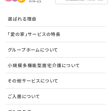
選ばれる理由
「愛の家」サービスの特長
グループホームについて
小規模多機能型居宅介護について
その他サービスについて
ご入居について