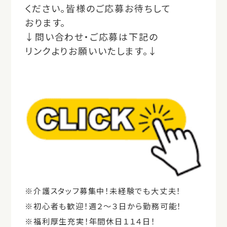
ください。皆様のご応募お待ちして
おります。
↓問い合わせ・ご応募は下記の
リンクよりお願いいたします。↓
※介護スタッフ募集中！未経験でも大丈夫！
※初心者も歓迎！週２～３日から勤務可能！
※福利厚生充実！年間休日１１４日！