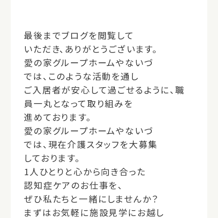
最後までブログを閲覧して
いただき、ありがとうございます。
愛の家グループホームやないづ
では、このような活動を通し
ご入居者が安心して過ごせるように、職
員一丸となって取り組みを
進めております。
愛の家グループホームやないづ
では、現在介護スタッフを大募集
しております。
1人ひとりと心から向き合った
認知症ケアのお仕事を、
ぜひ私たちと一緒にしませんか？
まずはお気軽に施設見学にお越し