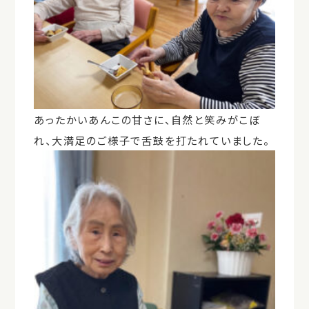
あったかいあんこの甘さに、自然と笑みがこぼ
れ、大満足のご様子で舌鼓を打たれていました。