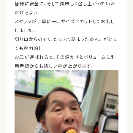
皆様に安全に、そして美味しく召し上がっていた
だけるよう、
スタッフが丁寧に一口サイズにカットしてお出し
しました。
切り口からのぞく、たっぷり詰まったあんこがとっ
ても魅力的！
お皿が運ばれると、その温かさとボリュームに利
用者様からも嬉しい声が上がります。