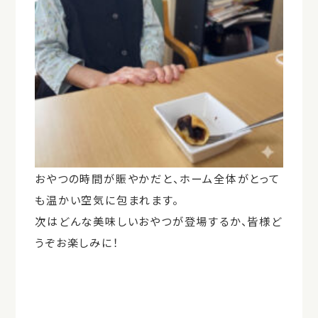
おやつの時間が賑やかだと、ホーム全体がとって
も温かい空気に包まれます。
次はどんな美味しいおやつが登場するか、皆様ど
うぞお楽しみに！