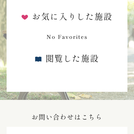
お気に入りした施設
No Favorites
閲覧した施設
お問い合わせはこちら