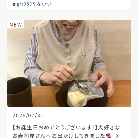
gh063やないづ
NEW
2026/07/31
【お誕生日おめでとうございます！】大好きな
お寿司屋さんへお出かけしてきました