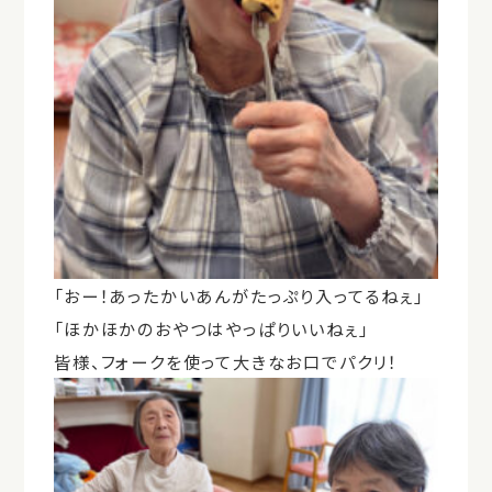
「おー！あったかいあんがたっぷり入ってるねぇ」
「ほかほかのおやつはやっぱりいいねぇ」
皆様、フォークを使って大きなお口でパクリ！