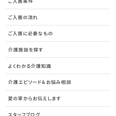
ご入居条件
ご入居の流れ
ご入居に必要なもの
介護施設を探す
よくわかる介護知識
介護エピソード＆お悩み相談
愛の家からお伝えします
スタッフブログ