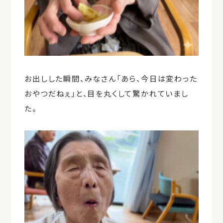
お出しした瞬間、みなさん「あら、今日は変わった
おやつだねぇ」と、目を丸くして驚かれていまし
た。