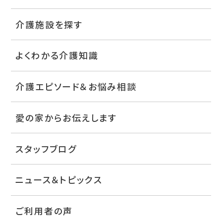
介護施設を探す
よくわかる介護知識
介護エピソード＆お悩み相談
愛の家からお伝えします
スタッフブログ
ニュース＆トピックス
ご利用者の声