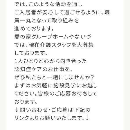
では、このような活動を通し
ご入居者が安心して過ごせるように、職
員一丸となって取り組みを
進めております。
愛の家グループホームやないづ
では、現在介護スタッフを大募集
しております。
1人ひとりと心から向き合った
認知症ケアのお仕事を、
ぜひ私たちと一緒にしませんか？
まずはお気軽に施設見学にお越し
ください。皆様のご応募お待ちして
おります。
↓問い合わせ・ご応募は下記の
リンクよりお願いいたします。↓