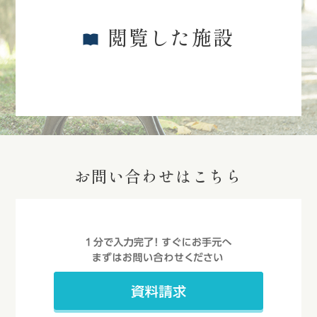
閲覧した施設
お問い合わせはこちら