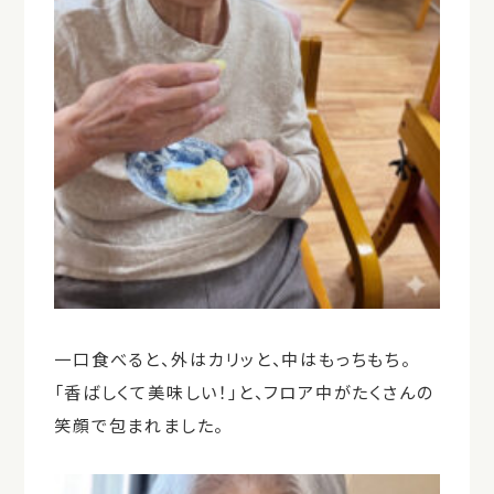
一口食べると、外はカリッと、中はもっちもち。
「香ばしくて美味しい！」と、フロア中がたくさんの
笑顔で包まれました。