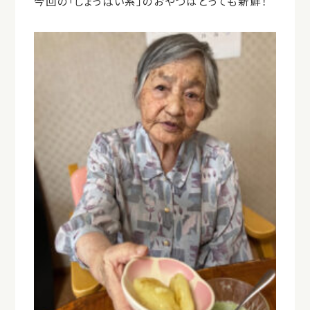
今回の「しょっぱい系」のおやつはとっても新鮮！