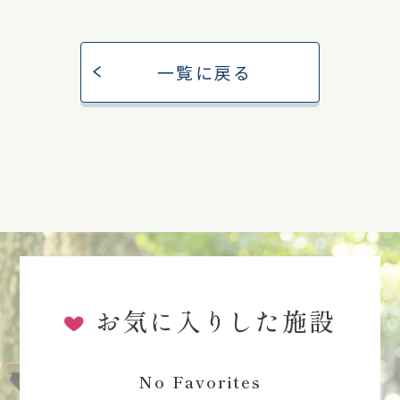
一覧に戻る
お気に入りした施設
No Favorites