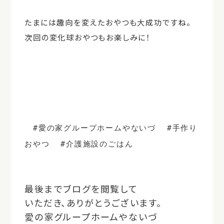
たまには趣向を変えたおやつも大成功ですね。
次回の変化球おやつもお楽しみに！
#愛の家グループホームやないづ
#手作り
おやつ
#介護施設のごはん
最後までブログを閲覧して
いただき、ありがとうございます。
愛の家グループホームやないづ