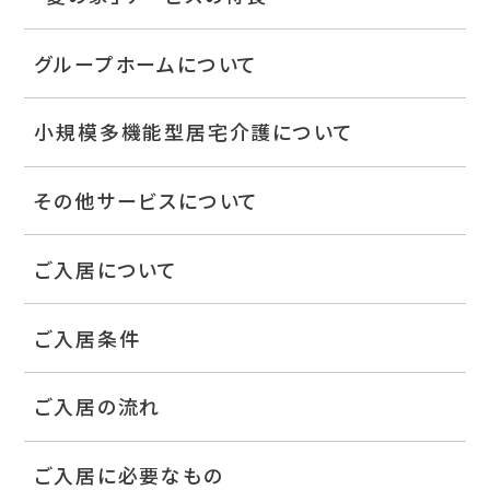
グループホームについて
小規模多機能型居宅介護について
その他サービスについて
ご入居について
ご入居条件
ご入居の流れ
ご入居に必要なもの