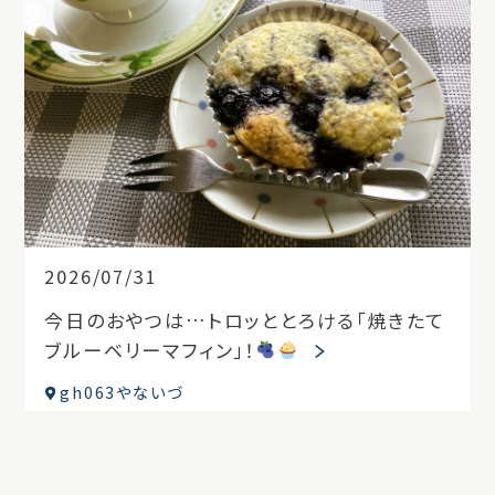
2026/07/31
今日のおやつは…トロッととろける「焼きたて
ブルーベリーマフィン」！
gh063やないづ