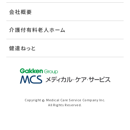
会社概要
介護付有料老人ホーム
健達ねっと
Copyright
Medical Care Service Company Inc.
©
All Rights Reserved.