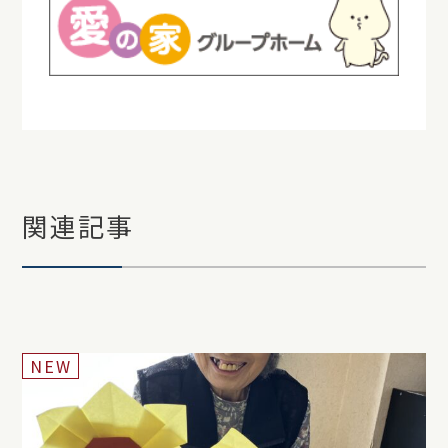
関連記事
NEW