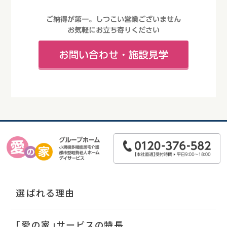
選ばれる理由
「愛の家」サービスの特長