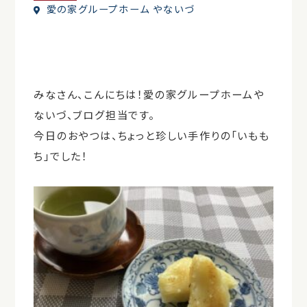
愛の家グループホーム やないづ
みなさん、こんにちは！愛の家グループホームや
ないづ、ブログ担当です。
今日のおやつは、ちょっと珍しい手作りの「いもも
ち」でした！