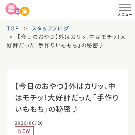
メニュー
TOP
スタッフブログ
【今日のおやつ】外はカリッ、中はモチッ！大
好評だった「手作りいももち」の秘密♪
【今日のおやつ】外はカリッ、中
はモチッ！大好評だった「手作り
いももち」の秘密♪
2026/06/26
NEW