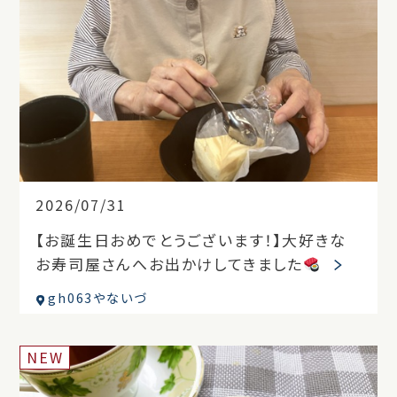
2026/07/31
【お誕生日おめでとうございます！】大好きな
お寿司屋さんへお出かけしてきました
gh063やないづ
NEW