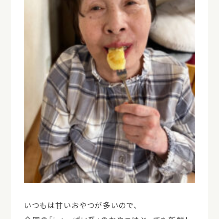
いつもは甘いおやつが多いので、