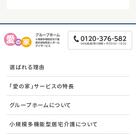
選ばれる理由
「愛の家」サービスの特長
グループホームについて
小規模多機能型居宅介護について