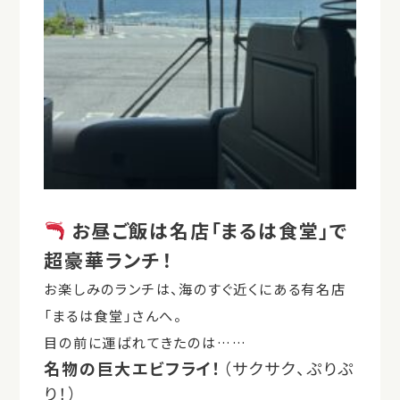
お昼ご飯は名店「まるは食堂」で
超豪華ランチ！
お楽しみのランチは、海のすぐ近くにある有名店
「まるは食堂」さんへ。
目の前に運ばれてきたのは……
名物の巨大エビフライ！
（サクサク、ぷりぷ
り！）