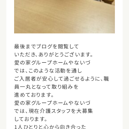
最後までブログを閲覧して
いただき、ありがとうございます。
愛の家グループホームやないづ
では、このような活動を通し
ご入居者が安心して過ごせるように、職
員一丸となって取り組みを
進めております。
愛の家グループホームやないづ
では、現在介護スタッフを大募集
しております。
1人ひとりと心から向き合った