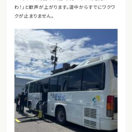
わ！」と歓声が上がります。道中からすでにワクワ
クが止まりません。