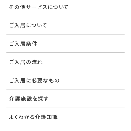
その他サービスについて
ご入居について
ご入居条件
ご入居の流れ
ご入居に必要なもの
介護施設を探す
よくわかる介護知識