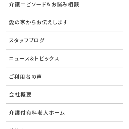
介護エピソード＆お悩み相談
愛の家からお伝えします
スタッフブログ
ニュース＆トピックス
ご利用者の声
会社概要
介護付有料老人ホーム