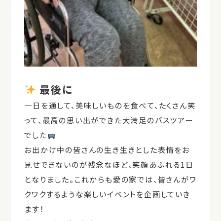
最後に
一日を通して、美味しいものを食べて、たくさん笑
って、最高の思い出ができた大満足のバスツアー
でした
お出かけ中の皆さんの生き生きとした表情をお
見せできないのが残念なほど、笑顔あふれる1日
となりました。これからも愛の家では、皆さんがワ
クワクするような楽しいイベントを企画していき
ます！