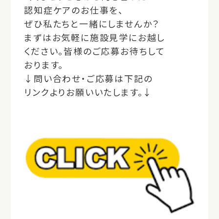
認知症ケアのお仕事を、
ぜひ私たちと一緒にしませんか？
まずはお気軽に施設見学にお越し
ください。皆様のご応募お待ちして
おります。
↓問い合わせ・ご応募は下記の
リンクよりお願いいたします。↓