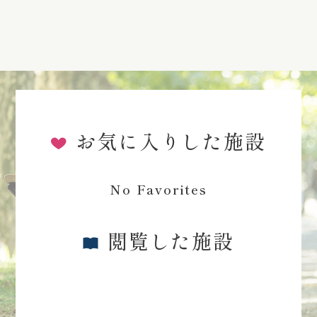
お気に入りした施設
No Favorites
閲覧した施設