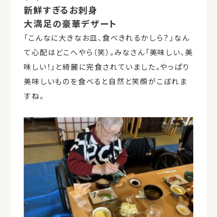
新鮮すぎるお刺身
大満足の豪華デザート
「こんなに大きなお皿、食べきれるかしら？」なん
て心配はどこへやら（笑）。みなさん「美味しい、美
味しい！」と綺麗に完食されていました。やっぱり
美味しいものを食べると自然と笑顔がこぼれま
すね。