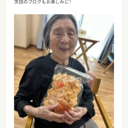
次回のブログもお楽しみに！