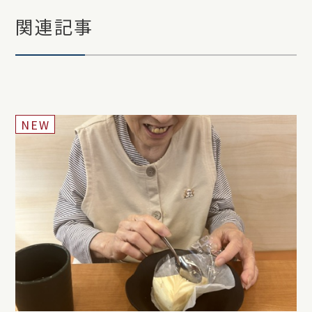
関連記事
NEW