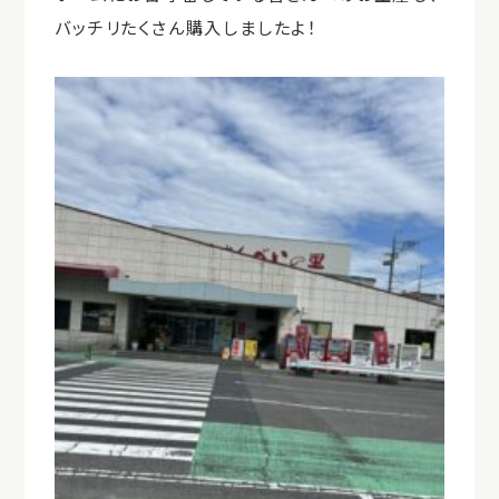
バッチリたくさん購入しましたよ！