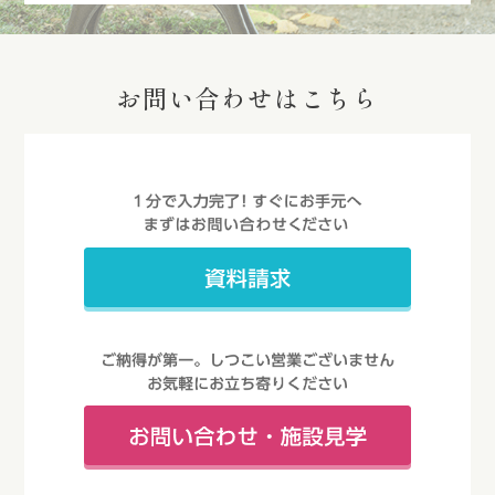
お問い合わせはこちら