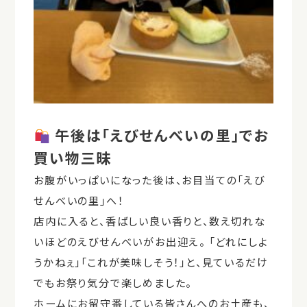
午後は「えびせんべいの里」でお
買い物三昧
お腹がいっぱいになった後は、お目当ての「えび
せんべいの里」へ！
店内に入ると、香ばしい良い香りと、数え切れな
いほどのえびせんべいがお出迎え。 「どれにしよ
うかねぇ」「これが美味しそう！」と、見ているだけ
でもお祭り気分で楽しめました。
ホームにお留守番している皆さんへのお土産も、