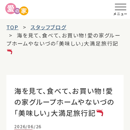
メニュー
TOP
スタッフブログ
海を見て、食べて、お買い物！愛の家グルー
プホームやないづの「美味しい」大満足旅行記
海を見て、食べて、お買い物！愛
の家グループホームやないづの
「美味しい」大満足旅行記
2026/06/26