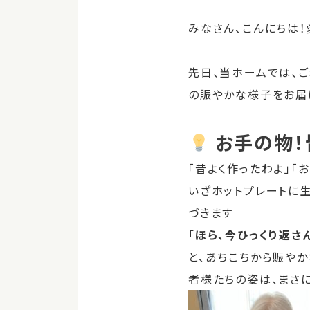
みなさん、こんにちは
先日、当ホームでは、
の賑やかな様子をお届
お手の物！
「昔よく作ったわよ」「
いざホットプレートに
づきます
「ほら、今ひっくり返さ
と、あちこちから賑やか
者様たちの姿は、まさに