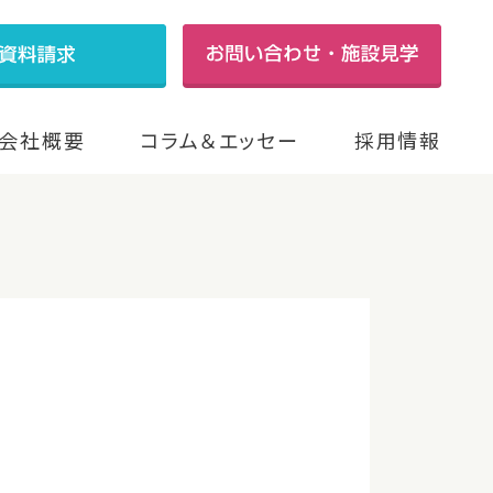
会社概要
コラム＆エッセー
採用情報