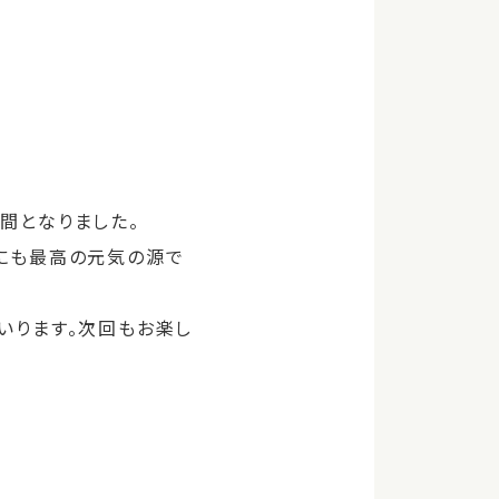
間となりました。
体にも最高の元気の源で
いります。次回もお楽し