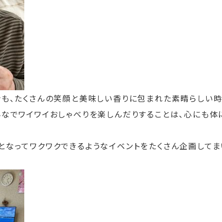
ンも、たくさんの笑顔と美味しい香りに包まれた素晴らしい時
んなでワイワイおしゃべりを楽しんだりすることは、心にも
となってワクワクできるようなイベントをたくさん企画してま