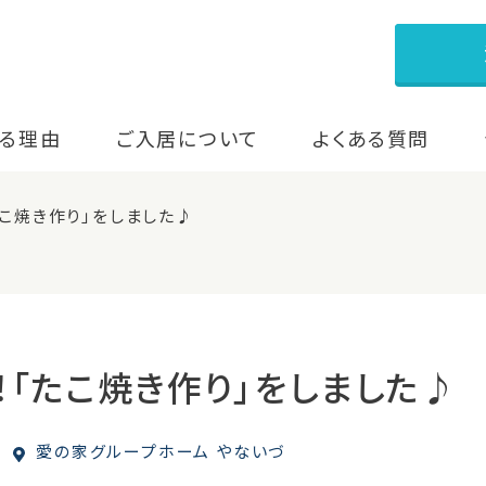
る理由
ご入居について
よくある質問
こ焼き作り」をしました♪
！「たこ焼き作り」をしました♪
愛の家グループホーム やないづ