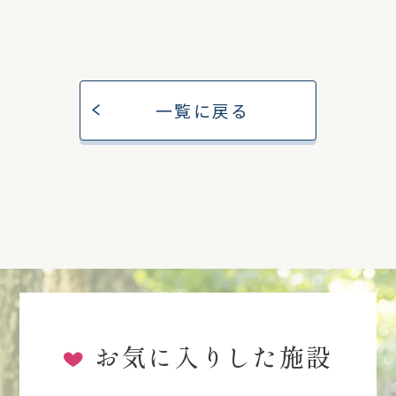
一覧に戻る
お気に入りした施設