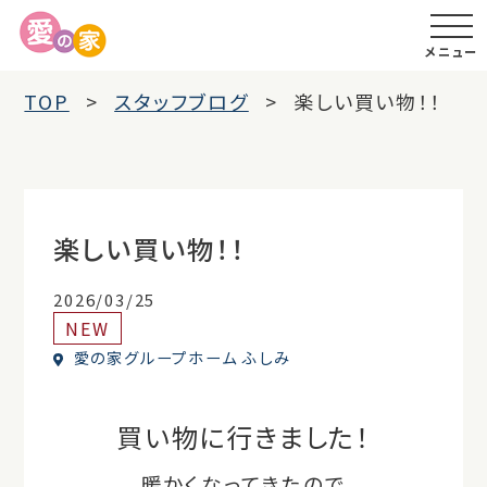
メニュー
TOP
スタッフブログ
楽しい買い物！！
楽しい買い物！！
2026/03/25
NEW
愛の家グループホーム ふしみ
買い物に行きました！
暖かくなってきたので