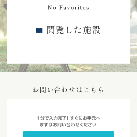
No Favorites
閲覧した施設
お問い合わせはこちら