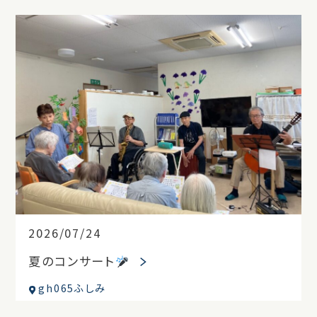
2026/07/24
夏のコンサート
gh065ふしみ