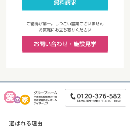
選ばれる理由