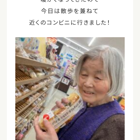
今日は散歩を兼ねて
近くのコンビニに行きました！