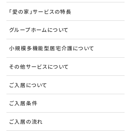
「愛の家」サービスの特長
グループホームについて
小規模多機能型居宅介護について
その他サービスについて
ご入居について
ご入居条件
ご入居の流れ