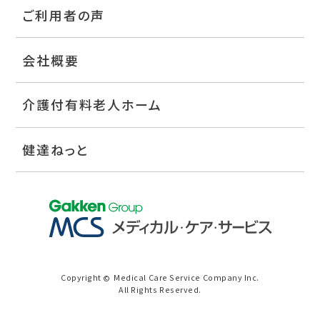
ご利用者の声
会社概要
介護付有料老人ホーム
健達ねっと
Copyright
Medical Care Service Company Inc.
©
All Rights Reserved.