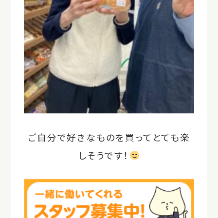
ご自分で好きなものを買ってとても楽
しそうです！