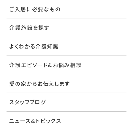
ご入居に必要なもの
介護施設を探す
よくわかる介護知識
介護エピソード＆お悩み相談
愛の家からお伝えします
スタッフブログ
ニュース＆トピックス