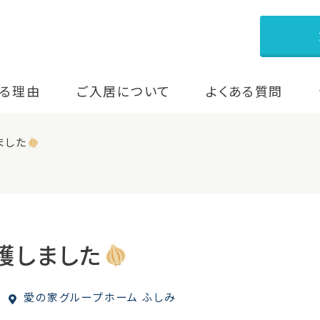
る理由
ご入居について
よくある質問
ました
穫しました
愛の家グループホーム ふしみ