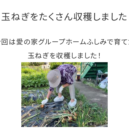
玉ねぎをたくさん収穫しました
今回は愛の家グループホームふしみで育て
玉ねぎを収穫しました！