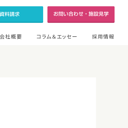
会社概要
コラム＆エッセー
採用情報