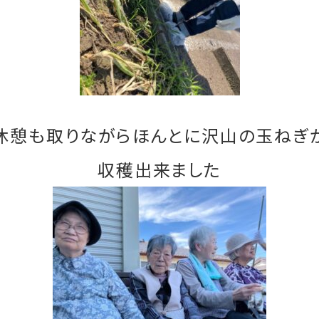
休憩も取りながらほんとに沢山の玉ねぎ
収穫出来ました