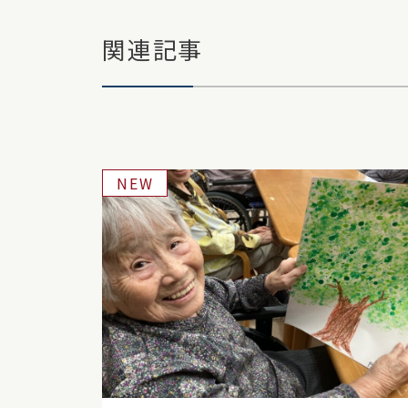
関連記事
NEW