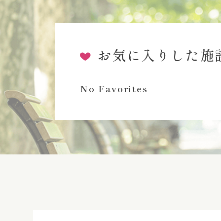
お気に入りした施
No Favorites