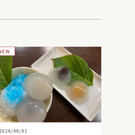
NEW
2026/08/01