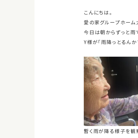
こんにちは。
愛の家グループホーム
今日は朝からずっと雨
Y様が「雨降っとるん
暫く雨が降る様子を観察