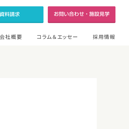
会社概要
コラム＆エッセー
採用情報