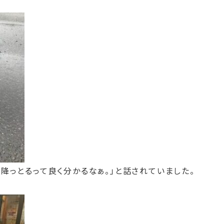
降っとるって良く分かるなぁ。」と話されていました。