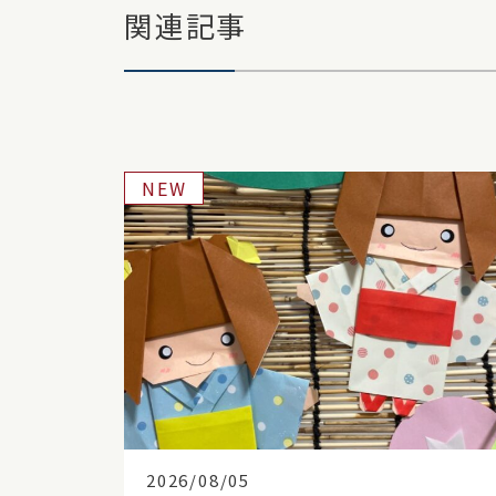
関連記事
NEW
2026/08/05