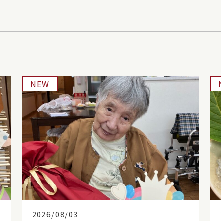
NEW
2026/08/03