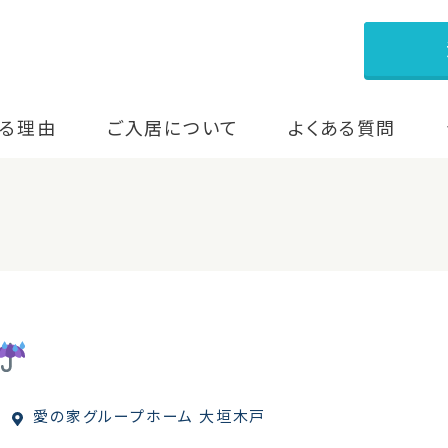
る理由
ご入居について
よくある質問
愛の家グループホーム 大垣木戸