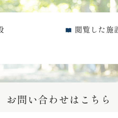
設
閲覧した施
お問い合わせはこちら