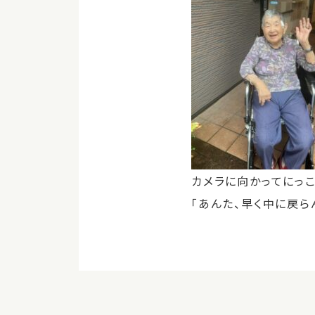
カメラに向かってにっ
「あんた、早く中に戻ら