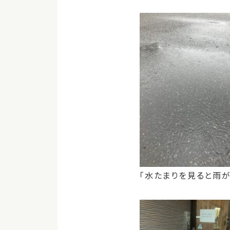
「水たまりを見ると雨が