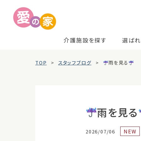
介護施設を探す
選ばれ
TOP
スタッフブログ
雨を見る
雨を見る
NEW
2026/07/06