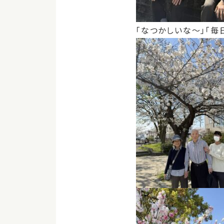
「なつかしいな～」「毎