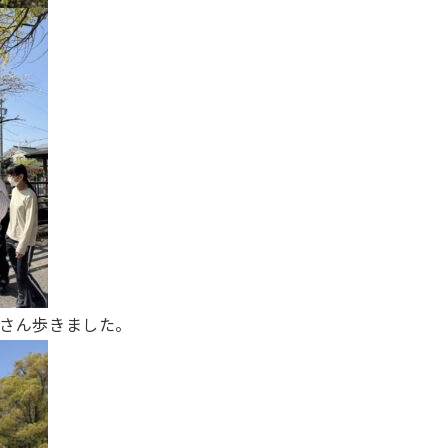
さん歩きました。