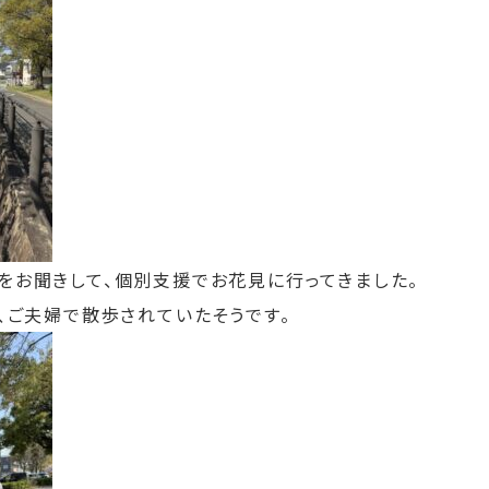
をお聞きして、個別支援でお花見に行ってきました。
、ご夫婦で散歩されていたそうです。