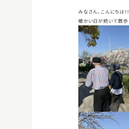
みなさん、こんにちは!
暖かい日が続いて散歩