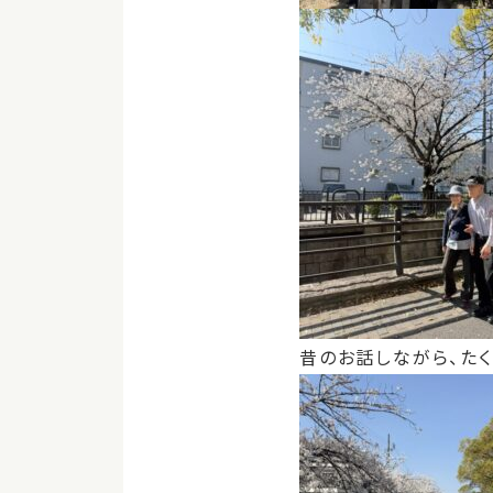
昔のお話しながら、たく