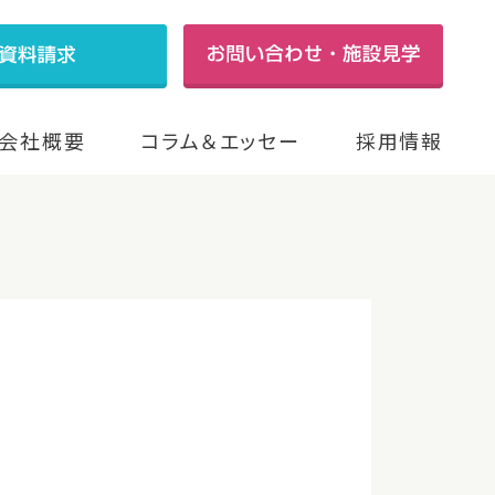
会社概要
コラム＆エッセー
採用情報