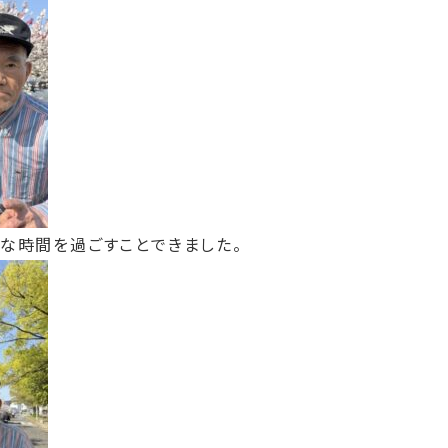
敵な時間を過ごすことできました。