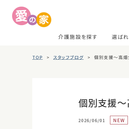
介護施設を探す
選ばれ
TOP
スタッフブログ
個別支援～高畑
個別支援～
NEW
2026/06/01