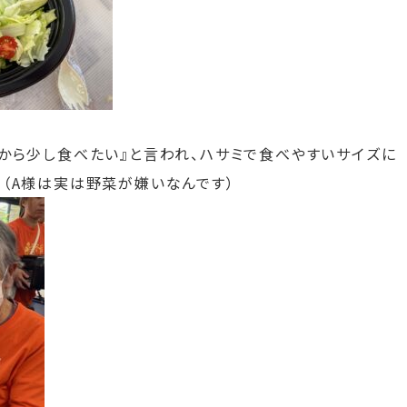
だから少し食べたい』と言われ、ハサミで食べやすいサイズに
。（A様は実は野菜が嫌いなんです）