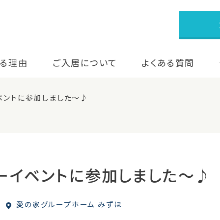
る理由
ご入居について
よくある質問
ベントに参加しました～♪
ーイベントに参加しました～♪
愛の家グループホーム みずほ