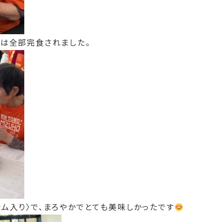
ーは全部完食されました。
ム入り〉で、まろやかでとても美味しかったです