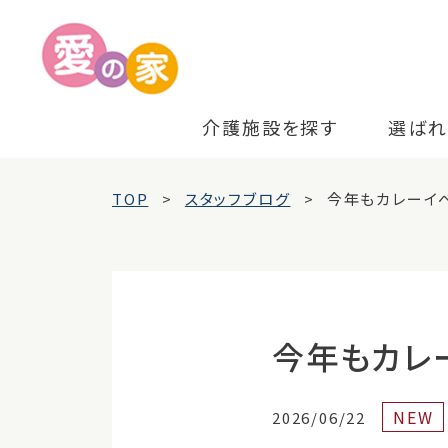
介護施設を探す
選ばれ
TOP
スタッフブログ
今年もカレーイ
今年もカレ
NEW
2026/06/22