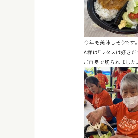
今年も美味しそうです。
A様は『レタスは好き
ご自身で切られました