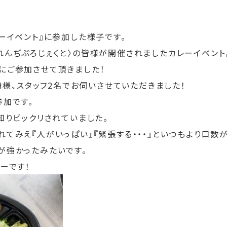
ーイベント』に参加した様子です。
れんぢぷろじぇくと〉の皆様が開催されましたカレーイベント
にご参加させて頂きました！
のH様、スタッフ2名でお伺いさせていただきました！
参加です。
知りビックリされていました。
てみえ『人がいっぱい』『緊張する・・・』といつもより口数が
が強かったみたいです。
ーです！