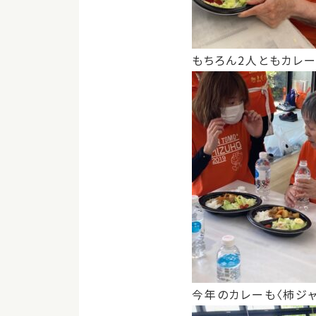
もちろん2人ともカレ
今年のカレーも〈柿ジャ