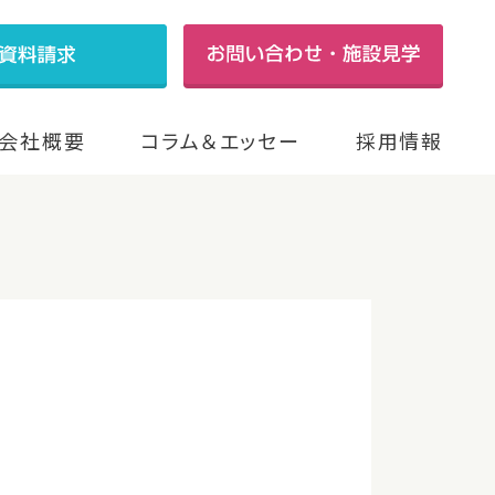
会社概要
コラム＆エッセー
採用情報