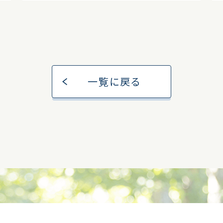
一覧に戻る