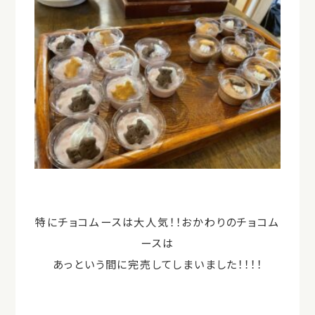
特にチョコムースは大人気！！おかわりのチョコム
ースは
あっという間に完売してしまいました！！！！