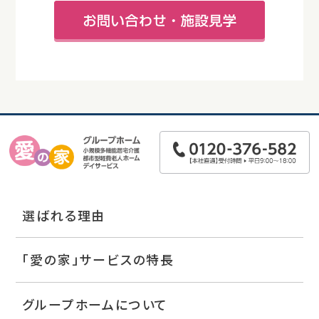
選ばれる理由
「愛の家」サービスの特長
グループホームについて