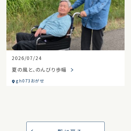
2026/07/24
夏の風と、のんびり歩幅
gh073おがせ