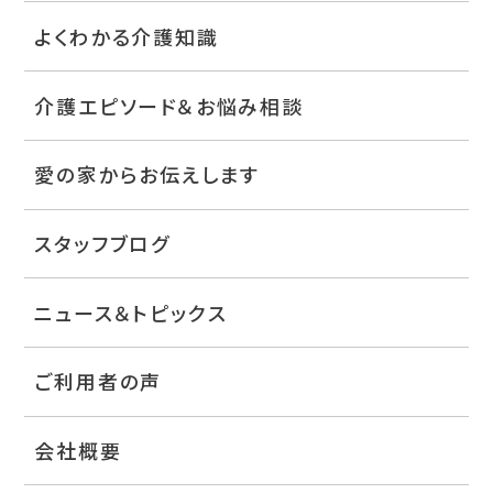
よくわかる介護知識
介護エピソード＆お悩み相談
愛の家からお伝えします
スタッフブログ
ニュース＆トピックス
ご利用者の声
会社概要