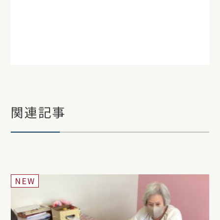
関連記事
NEW