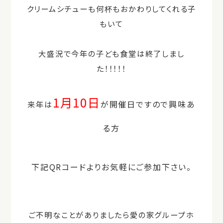
クリームシチューも何杯もおかわりしてくれる子
もいて
大盛況で今年の子ども食堂は終了しまし
た！！！！！
1月10日
が開催日ですので興味あ
来年は
る方
下記QRコードよりお気軽にご参加下さい。
ご不明なことがありましたら愛の家グループホ