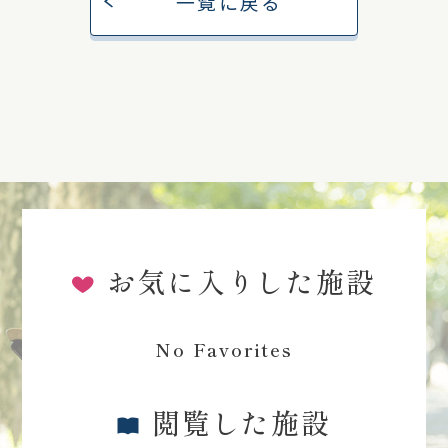
一覧に戻る
お気に入りした施設
No Favorites
閲覧した施設