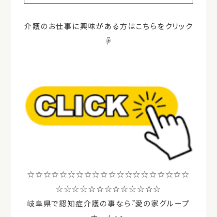
介護のお仕事に興味がある方はこちらをクリック
☟
☆☆☆☆☆☆☆☆☆☆☆☆☆☆☆☆☆☆☆☆
☆☆☆☆☆☆☆☆☆☆☆☆☆
岐阜県で認知症介護の事なら『愛の家グループ