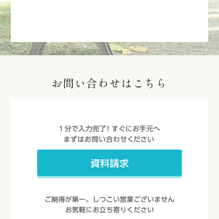
お問い合わせはこちら