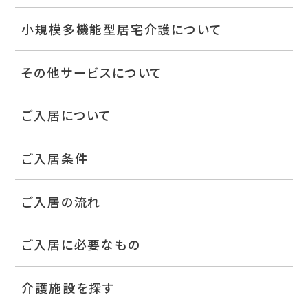
小規模多機能型居宅介護について
その他サービスについて
ご入居について
ご入居条件
ご入居の流れ
ご入居に必要なもの
介護施設を探す