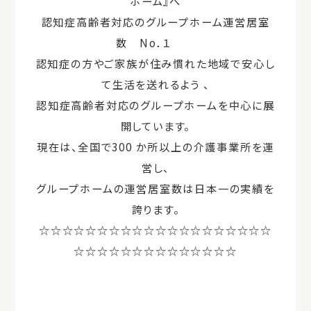
ホーム』へ
認知症高齢者対応のグループホーム運営居室
数 No．１
認知症の方やご家族が住み慣れた地域で安心し
て生活を送れるよう 、
認知症⾼齢者対応のグループホームを中心に展
開しています。
現在は、全国で300 か所以上の介護事業所を運
営し、
グループホームの運営居室数は日本一の実績を
誇ります。
☆☆☆☆☆☆☆☆☆☆☆☆☆☆☆☆☆☆☆☆
☆☆☆☆☆☆☆☆☆☆☆☆☆☆