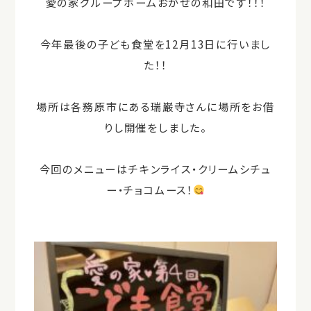
愛の家グループホームおがせの和田です！！！
今年最後の子ども食堂を12月13日に行いまし
た！！
場所は各務原市にある瑞巌寺さんに場所をお借
りし開催をしました。
今回のメニューはチキンライス・クリームシチュ
ー・チョコムース！