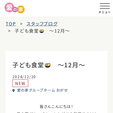
メニュー
TOP
スタッフブログ
子ども食堂
～12月～
子ども食堂
～12月～
2024/12/20
NEW
愛の家グループホーム おがせ
皆さんこんにちは！