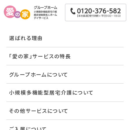
選ばれる理由
「愛の家」サービスの特長
グループホームについて
小規模多機能型居宅介護について
その他サービスについて
ご入居について