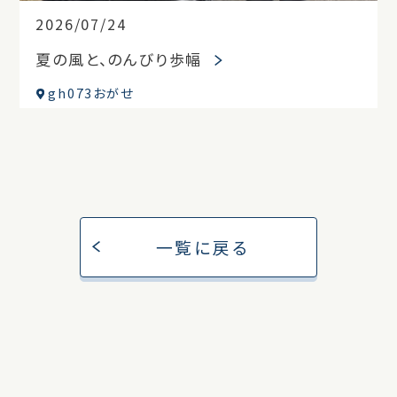
2026/07/24
夏の風と、のんびり歩幅
gh073おがせ
一覧に戻る