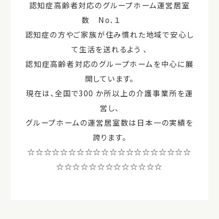
認知症高齢者対応のグループホーム運営居室
数 No．１
認知症の方やご家族が住み慣れた地域で安心し
て生活を送れるよう 、
認知症⾼齢者対応のグループホームを中心に展
開しています。
現在は、全国で300 か所以上の介護事業所を運
営し、
グループホームの運営居室数は日本一の実績を
誇ります。
☆☆☆☆☆☆☆☆☆☆☆☆☆☆☆☆☆☆☆☆
☆☆☆☆☆☆☆☆☆☆☆☆☆