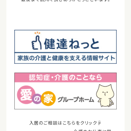
入居のご相談はこちらをクリック☟