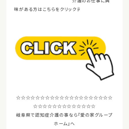
介護のお仕事に興
味がある方はこちらをクリック☟
☆☆☆☆☆☆☆☆☆☆☆☆☆☆☆☆☆☆☆☆
☆☆☆☆☆☆☆☆☆☆☆☆☆
岐阜県で認知症介護の事なら『愛の家グループ
ホーム』へ