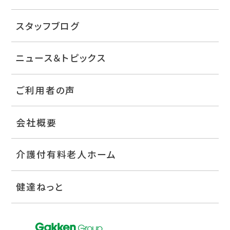
スタッフブログ
ニュース＆トピックス
ご利用者の声
会社概要
介護付有料老人ホーム
健達ねっと