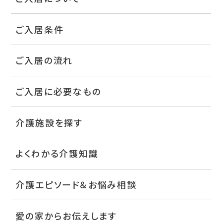
ご入居条件
ご入居の流れ
ご入居に必要なもの
介護施設を探す
よくわかる介護知識
介護エピソード＆お悩み相談
愛の家からお伝えします