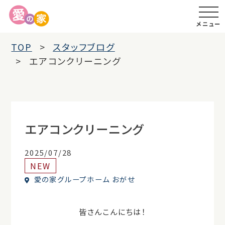
メニュー
TOP
スタッフブログ
エアコンクリーニング
エアコンクリーニング
2025/07/28
NEW
愛の家グループホーム おがせ
皆さんこんにちは！