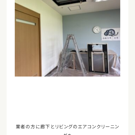
業者の方に廊下とリビングのエアコンクリーニン