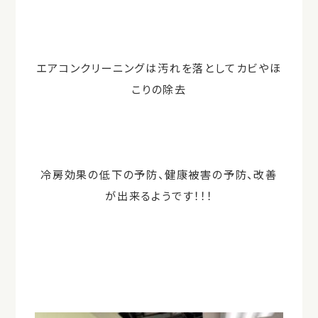
エアコンクリーニングは汚れを落としてカビやほ
こりの除去
冷房効果の低下の予防、健康被害の予防、改善
が出来るようです！！！