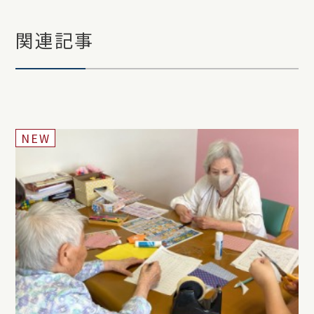
関連記事
NEW