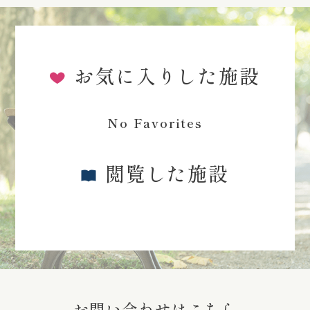
お気に入りした施設
No Favorites
閲覧した施設
お問い合わせはこちら