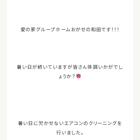
愛の家グループホームおがせの和田です！！！
暑い日が続いていますが皆さん体調いかがでし
ょうか？
暑い日に欠かせないエアコンのクリーニングを
行いました。