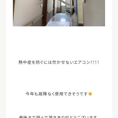
熱中症を防ぐには欠かせないエアコン！！！！
今年も故障なく使用できそうです
最後まで読んで頂きありがとうございます。