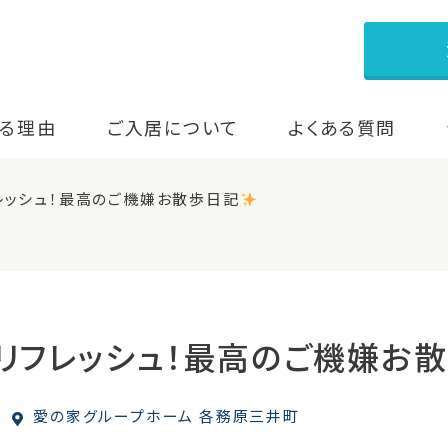
る理由
ご入居について
よくある質問
レッシュ！最高のご機嫌お散歩日記
リフレッシュ！最高のご機嫌お
愛の家グループホーム 各務原三井町