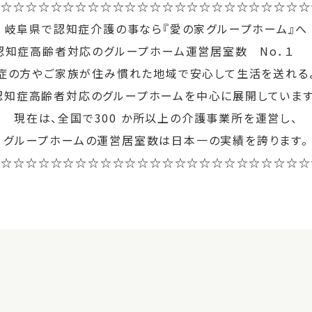
☆☆☆☆☆☆☆☆☆☆☆☆☆☆☆☆☆☆☆☆☆☆☆☆☆☆
岐阜県で認知症介護の事なら『愛の家グループホーム』へ
認知症高齢者対応のグループホーム運営居室数 No．
症の方やご家族が住み慣れた地域で安心して生活を送れるよ
認知症⾼齢者対応のグループホームを中心に展開しています
現在は、全国で300 か所以上の介護事業所を運営し、
グループホームの運営居室数は日本一の実績を誇ります。
☆☆☆☆☆☆☆☆☆☆☆☆☆☆☆☆☆☆☆☆☆☆☆☆☆☆