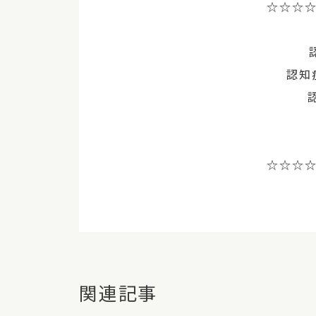
☆☆☆
認知
☆☆☆
関連記事