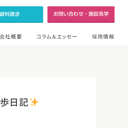
会社概要
コラム＆エッセー
採用情報
散歩日記