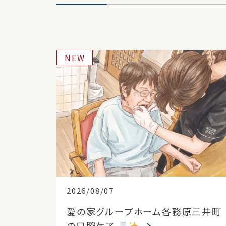
NEW
2026/08/07
愛の家グループホーム各務原三井町
の口腔ケア