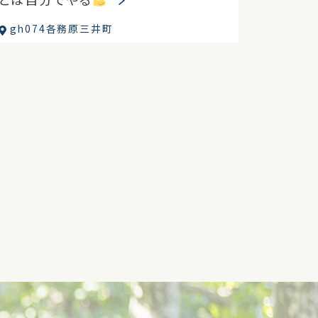
gh074各務原三井町