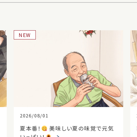
NEW
2026/08/01
夏本番！
美味しい夏の味覚で元気
いっぱい！