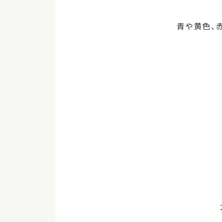
青や黄色、