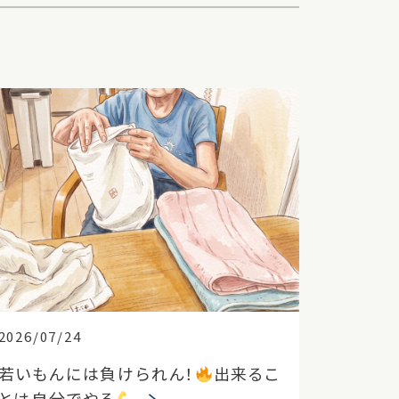
2026/07/24
若いもんには負けられん！
出来るこ
とは自分でやる