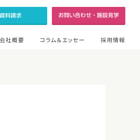
会社概要
コラム＆エッセー
採用情報