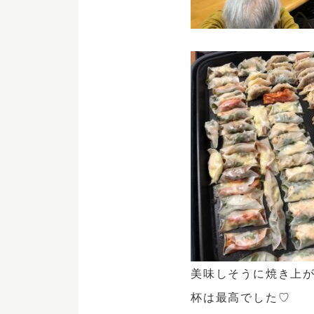
美味しそうに焼き上
杯は最高でした♡