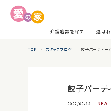
介護施設を探す
選ばれ
TOP
スタッフブログ
餃子パーティー
餃子パーテ
NEW
2022/07/14