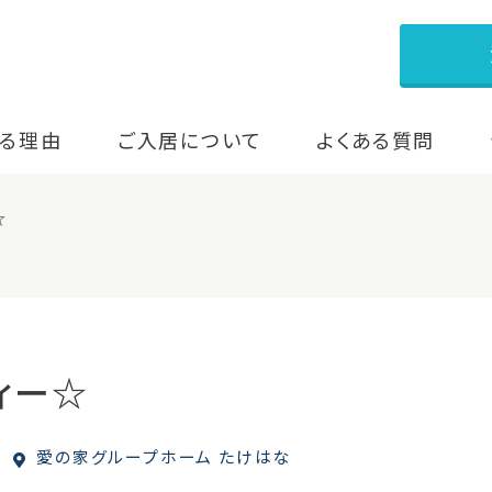
る理由
ご入居について
よくある質問
☆
ィー☆
愛の家グループホーム たけはな