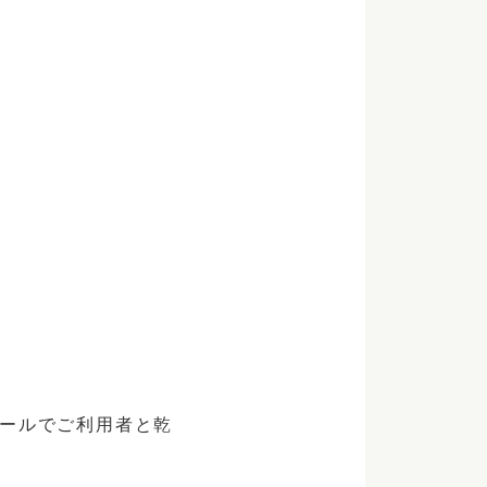
ールでご利用者と乾