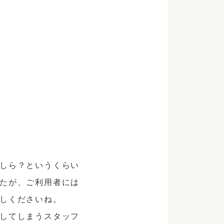
しら？というくらい
たが、ご利用者には
しくださいね。
してしまうスタッフ