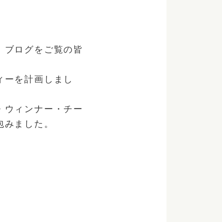
。ブログをご覧の皆
ィーを計画しまし
・ウィンナー・チー
包みました。