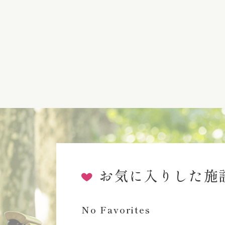
お気に入りした施
No Favorites