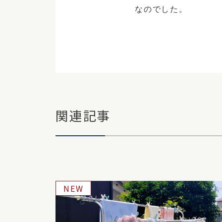
なのでした。
関連記事
NEW