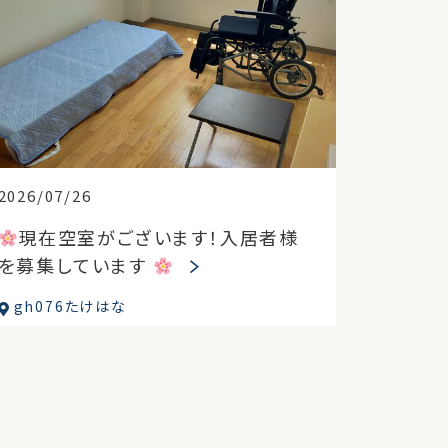
2026/07/26
現在空室がございます！入居者様
を募集しています
gh076たけはな