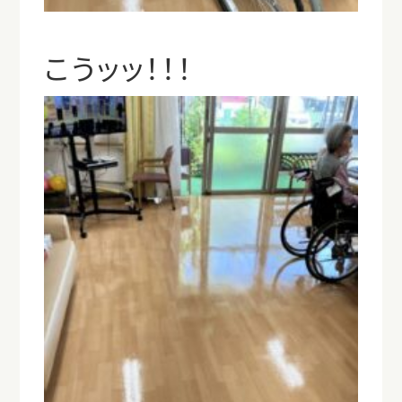
こうッッ！！！