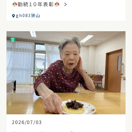
勤続１０年表彰
gh083狭山
2026/07/03