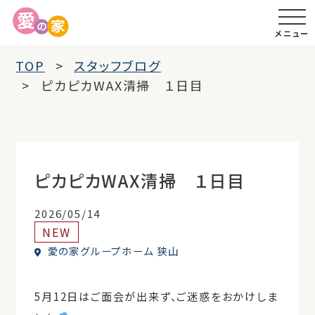
メニュー
TOP
スタッフブログ
ピカピカWAX清掃 １日目
ピカピカWAX清掃 １日目
2026/05/14
NEW
愛の家グループホーム 狭山
5月12日はご面会が出来ず、ご迷惑をおかけしま