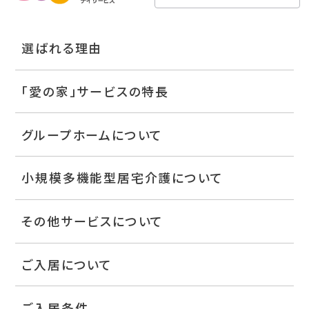
選ばれる理由
「愛の家」サービスの特長
グループホームについて
小規模多機能型居宅介護について
その他サービスについて
ご入居について
ご入居条件