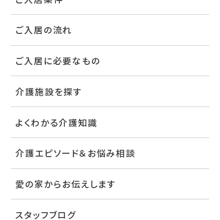
ご入居の流れ
ご入居に必要なもの
介護施設を探す
よくわかる介護知識
介護エピソード＆お悩み相談
愛の家からお伝えします
スタッフブログ