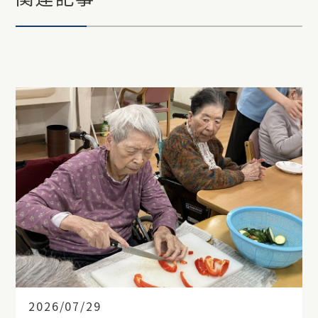
2026/07/29