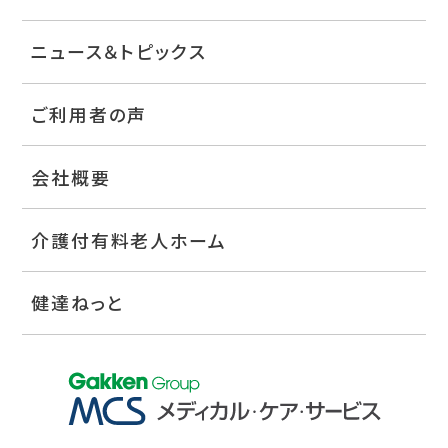
ニュース＆トピックス
ご利用者の声
会社概要
介護付有料老人ホーム
健達ねっと