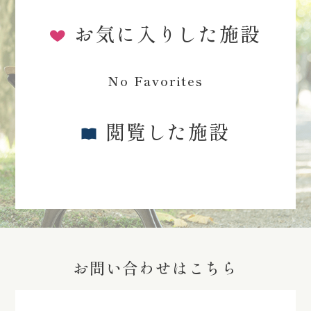
お気に入りした施設
No Favorites
閲覧した施設
お問い合わせはこちら