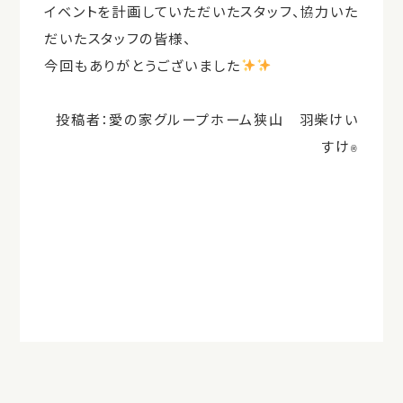
イベントを計画していただいたスタッフ、協力いた
だいたスタッフの皆様、
今回もありがとうございました
投稿者：愛の家グループホーム狭山 羽柴けい
すけ
®