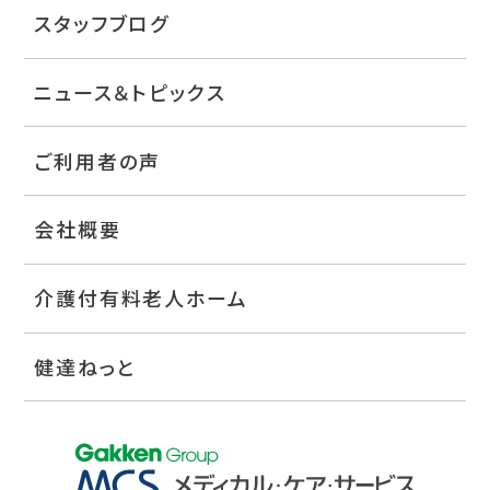
スタッフブログ
ニュース＆トピックス
ご利用者の声
会社概要
介護付有料老人ホーム
健達ねっと