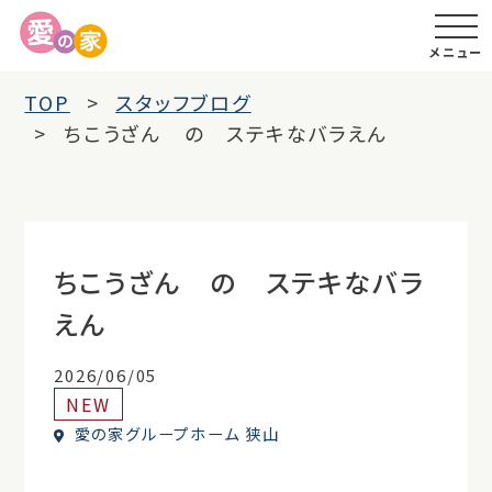
メニュー
TOP
スタッフブログ
ちこうざん の ステキなバラえん
ちこうざん の ステキなバラ
えん
2026/06/05
NEW
愛の家グループホーム 狭山