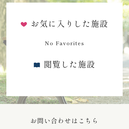
お気に入りした施設
No Favorites
閲覧した施設
お問い合わせはこちら