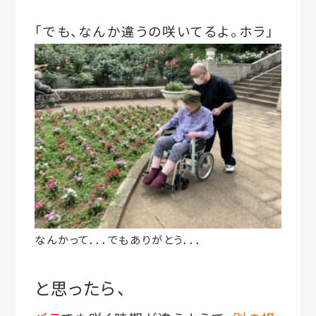
「でも、なんか違うの咲いてるよ。ホラ」
なんかって．．．でもありがとう．．．
と思ったら、