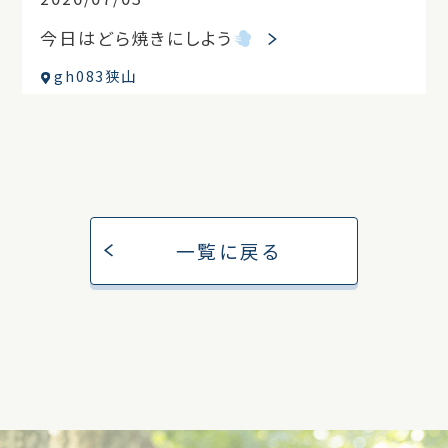
今日はどら焼きにしよう
gh083狭山
一覧に戻る