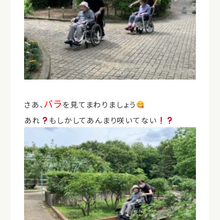
バラ
さあ、
を見てまわりましょう
あれ
もしかしてあんまり咲いてない