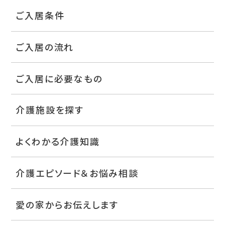
ご入居条件
ご入居の流れ
ご入居に必要なもの
介護施設を探す
よくわかる介護知識
介護エピソード＆お悩み相談
愛の家からお伝えします