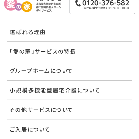
選ばれる理由
「愛の家」サービスの特長
グループホームについて
小規模多機能型居宅介護について
その他サービスについて
ご入居について