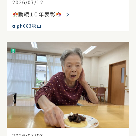
2026/07/12
勤続１０年表彰
gh083狭山
2026/07/03