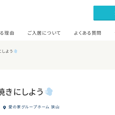
る理由
ご入居について
よくある質問
にしよう
焼きにしよう
愛の家グループホーム 狭山