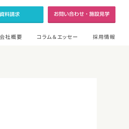
会社概要
コラム＆エッセー
採用情報