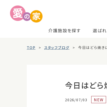
介護施設を探す
選ばれ
TOP
スタッフブログ
今日はどら焼き
今日はどら
NEW
2026/07/03