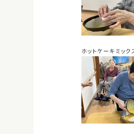
ホットケーキミック