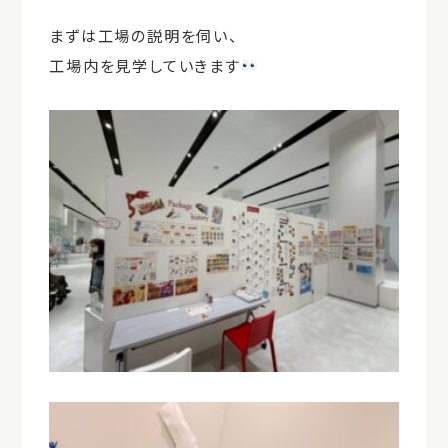
まずは工場の説明を伺い、
工場内を見学していきます