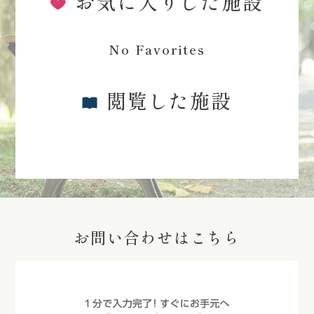
お気に入りした施設
No Favorites
閲覧した施設
お問い合わせはこちら