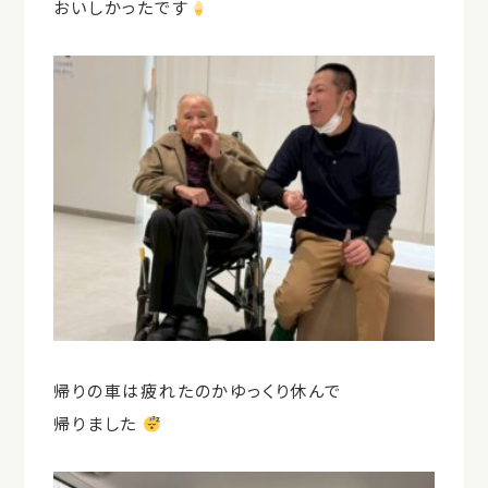
おいしかったです
帰りの車は疲れたのかゆっくり休んで
帰りました