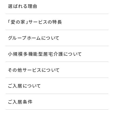
選ばれる理由
「愛の家」サービスの特長
グループホームについて
小規模多機能型居宅介護について
その他サービスについて
ご入居について
ご入居条件