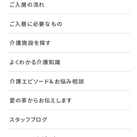
ご入居の流れ
ご入居に必要なもの
介護施設を探す
よくわかる介護知識
介護エピソード＆お悩み相談
愛の家からお伝えします
スタッフブログ