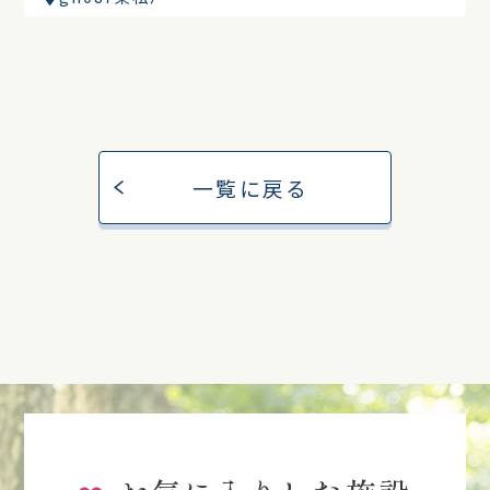
一覧に戻る