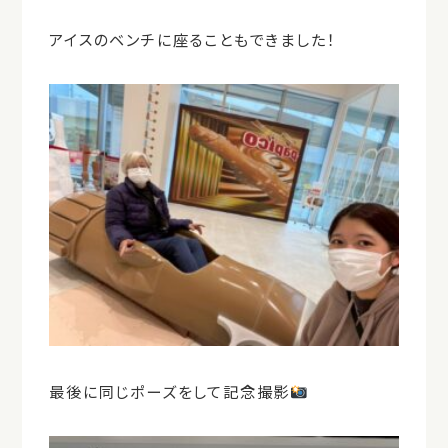
アイスのベンチに座ることもできました！
最後に同じポーズをして記念撮影