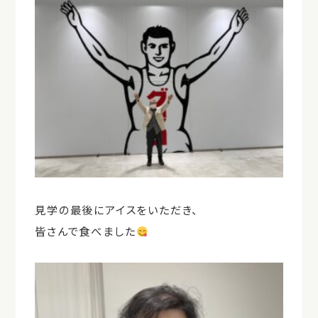
見学の最後にアイスをいただき、
皆さんで食べました