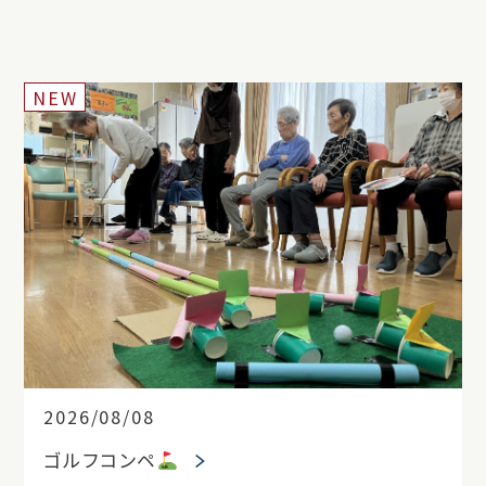
NEW
2026/08/08
ゴルフコンペ