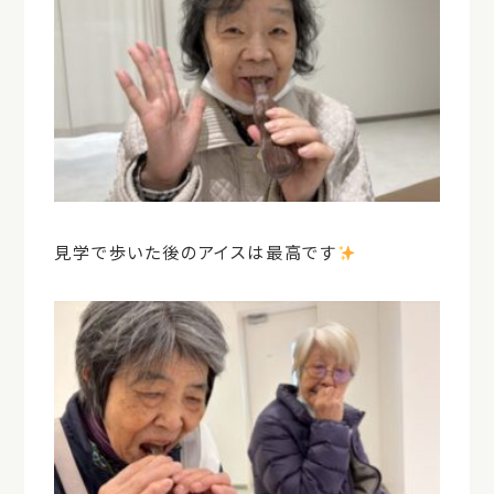
見学で歩いた後のアイスは最高です