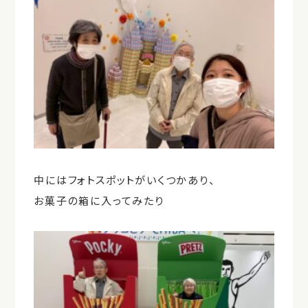
中にはフォトスポットがいくつかあり、
お菓子の箱に入ってみたり