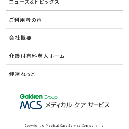
ニュース＆トピックス
ご利用者の声
会社概要
介護付有料老人ホーム
健達ねっと
Copyright
Medical Care Service Company Inc.
©