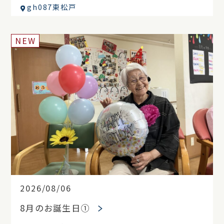
gh087東松戸
NEW
2026/08/06
8月のお誕生日①