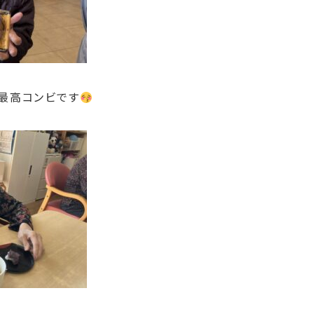
最高コンビです