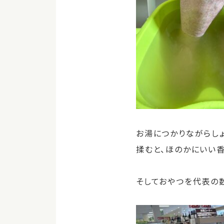
お湯につかりながらし
揉むと、ほのかにいい
そしておやつを代表の