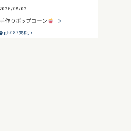
2026/08/02
手作りポップコーン
gh087東松戸