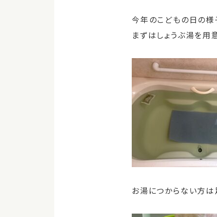
今年のこどもの日の様
まずはしょうぶ湯を用
お湯につからない方は