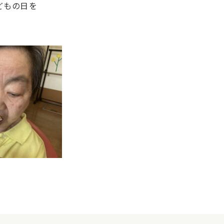
どもの日を