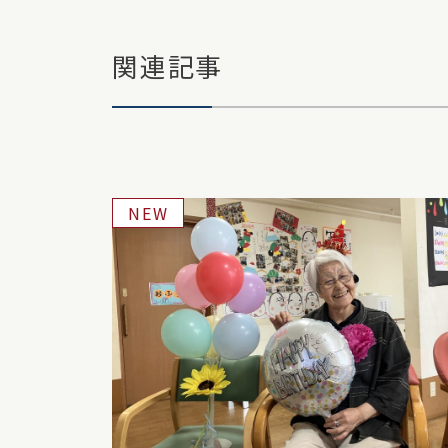
関連記事
NEW