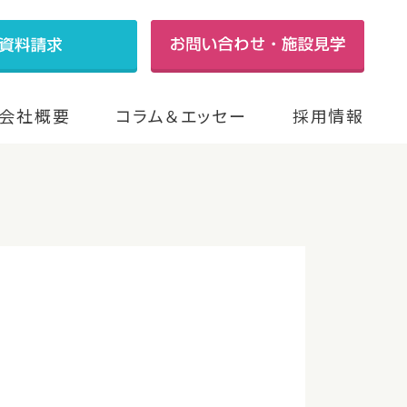
会社概要
コラム＆エッセー
採用情報