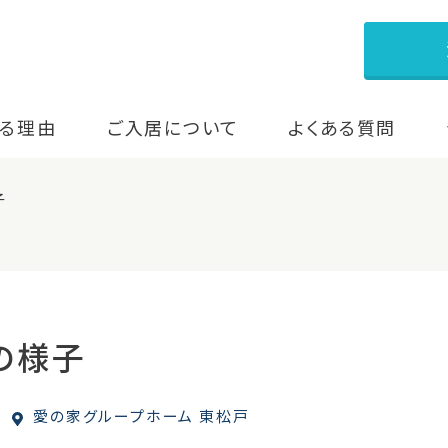
る理由
ご入居について
よくある質問
子
の様子
愛の家グループホーム 東松戸