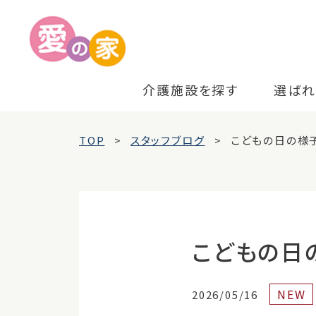
介護施設を探す
選ばれ
TOP
スタッフブログ
こどもの日の様
こどもの日
NEW
2026/05/16