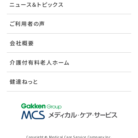
ニュース＆トピックス
ご利用者の声
会社概要
介護付有料老人ホーム
健達ねっと
Copyright
Medical Care Service Company Inc.
©