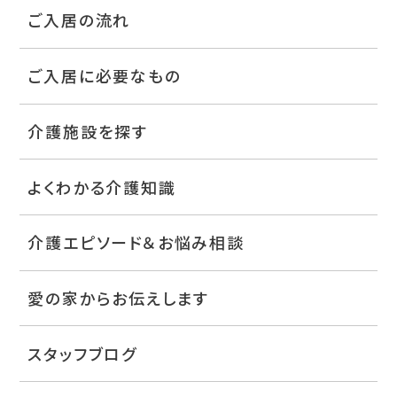
ご入居の流れ
ご入居に必要なもの
介護施設を探す
よくわかる介護知識
介護エピソード＆お悩み相談
愛の家からお伝えします
スタッフブログ