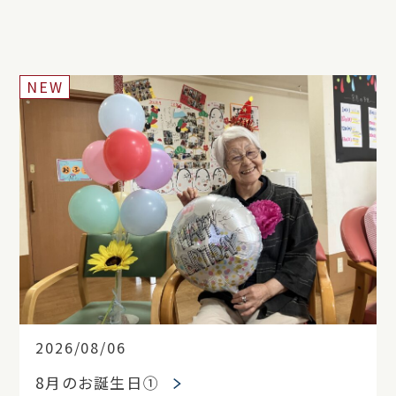
NEW
2026/08/06
8月のお誕生日①