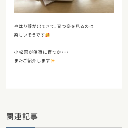
やはり芽が出てきて、育つ姿を見るのは
楽しいそうです
小松菜が無事に育つか・・・
またご紹介します
関連記事