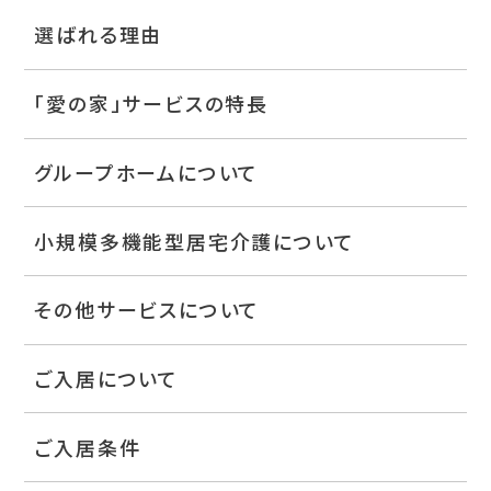
選ばれる理由
「愛の家」サービスの特長
グループホームについて
小規模多機能型居宅介護について
その他サービスについて
ご入居について
ご入居条件