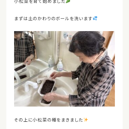
小松菜を育て始めました
まずは土のかわりのボールを洗います
その上に小松菜の種をまきました