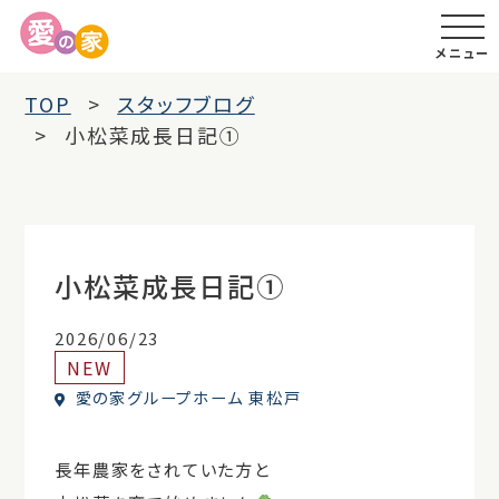
メニュー
TOP
スタッフブログ
小松菜成長日記①
小松菜成長日記①
2026/06/23
NEW
愛の家グループホーム 東松戸
長年農家をされていた方と