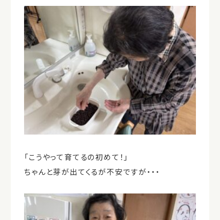
「こうやって育てるの初めて！」
ちゃんと芽が出てくるが不安ですが・・・