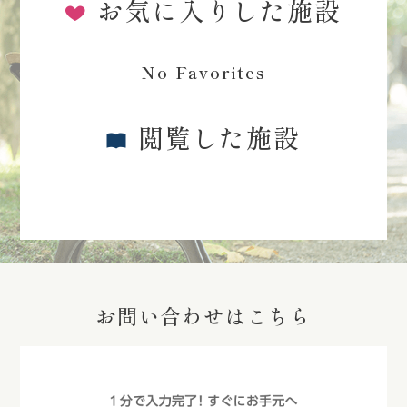
お気に入りした施設
No Favorites
閲覧した施設
お問い合わせはこちら