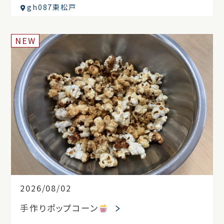
gh087東松戸
NEW
2026/08/02
手作りポップコーン