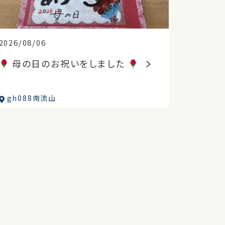
2026/08/06
母の日のお祝いをしました
gh088南流山