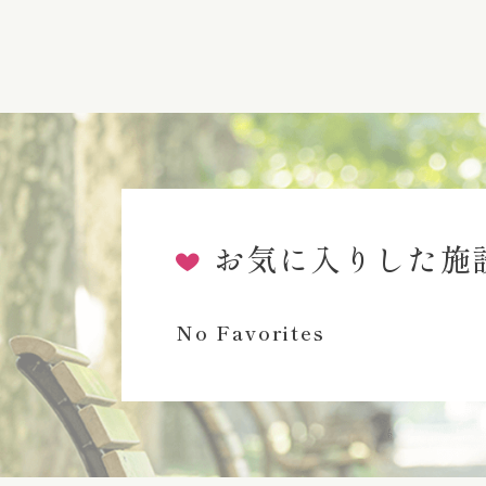
お気に入りした施
No Favorites