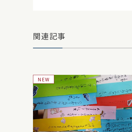
関連記事
NEW