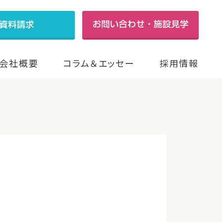
会社概要
コラム＆エッセー
採用情報