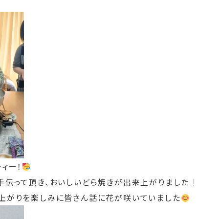
ィー！
手伝って頂き、おいしいどら焼きが出来上がりました
上がりを楽しみに皆さん話に花が咲いていました