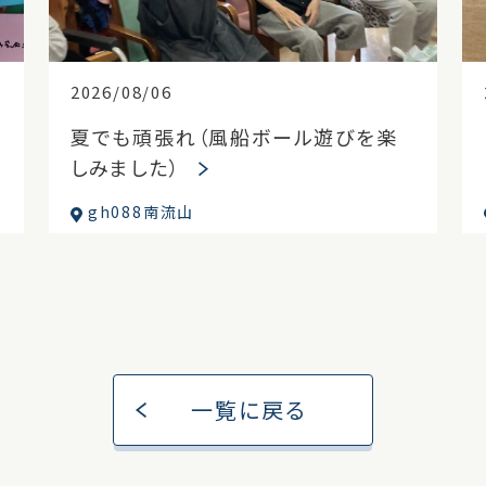
2026/08/06
夏でも頑張れ（風船ボール遊びを楽
しみました）
gh088南流山
一覧に戻る