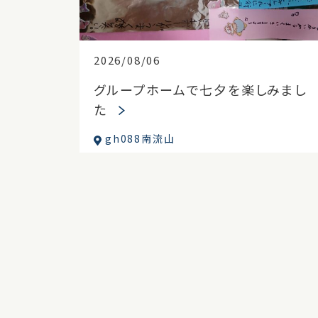
2026/08/06
グループホームで七夕を楽しみまし
た
gh088南流山