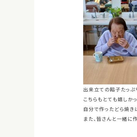
出来立ての餡子たっぷり
こちらもとても嬉しかっ
自分で作ったどら焼き
また、皆さんと一緒に