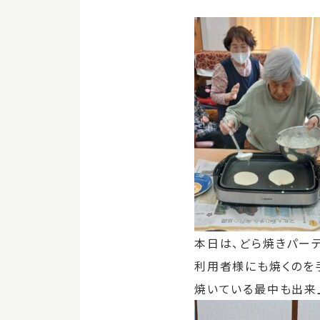
本日は、どら焼きパーテ
利用者様にも焼くのを
焼いている最中も出来