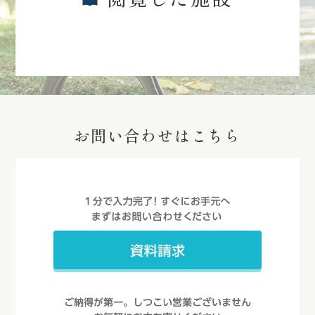
お問い合わせはこちら