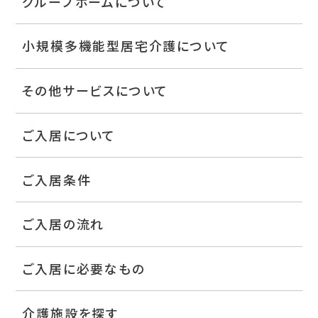
グループホームについて
小規模多機能型居宅介護について
その他サービスについて
ご入居について
ご入居条件
ご入居の流れ
ご入居に必要なもの
介護施設を探す