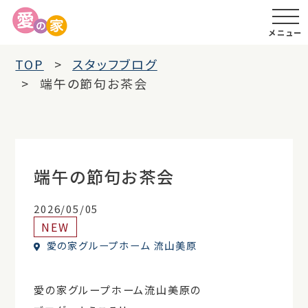
メニュー
TOP
スタッフブログ
端午の節句お茶会
端午の節句お茶会
2026/05/05
NEW
愛の家グループホーム 流山美原
愛の家グループホーム流山美原の