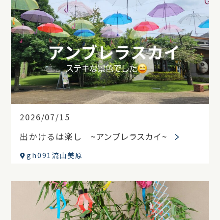
2026/07/15
出かけるは楽し ~アンブレラスカイ~
gh091流山美原