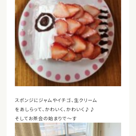
スポンジにジャムやイチゴ、生クリーム
をあしらって、かわいく、かわいく♪♪
そしてお茶会の始まりで～す