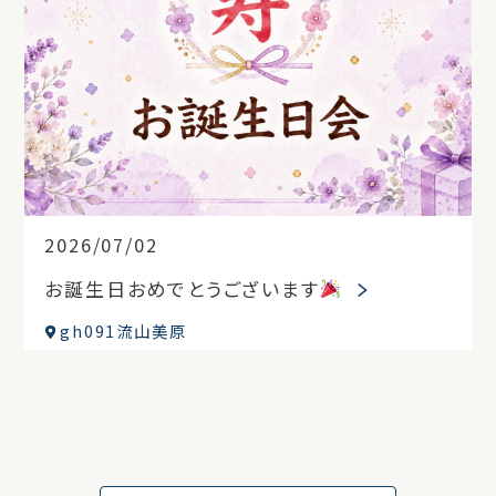
2026/07/02
お誕生日おめでとうございます
gh091流山美原