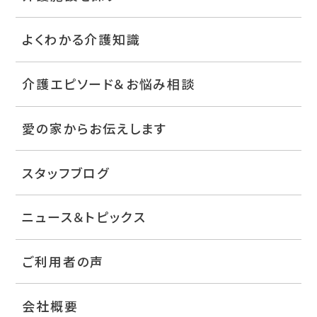
よくわかる介護知識
介護エピソード＆お悩み相談
愛の家からお伝えします
スタッフブログ
ニュース＆トピックス
ご利用者の声
会社概要