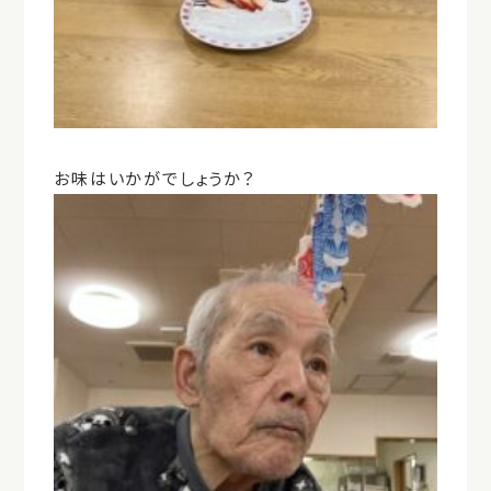
お味はいかがでしょうか？