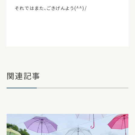
それではまた、ごきげんよう(^^)/
関連記事