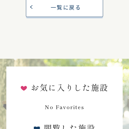
一覧に戻る
お気に入りした施設
No Favorites
閲覧した施設