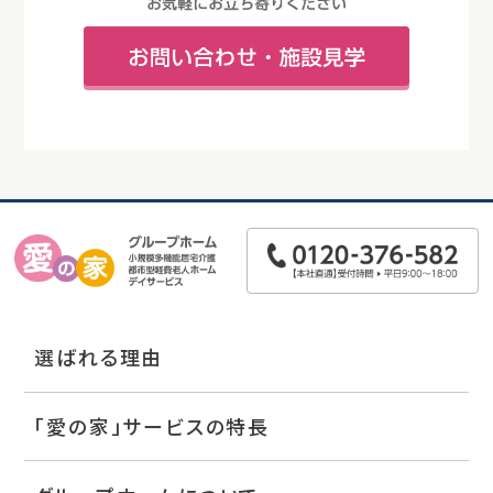
選ばれる理由
「愛の家」サービスの特長