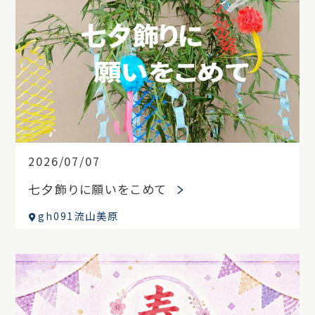
2026/07/07
七夕飾りに願いをこめて
gh091流山美原