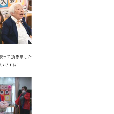
歌って頂きました！
いですね！