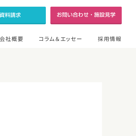
会社概要
コラム＆エッセー
採用情報