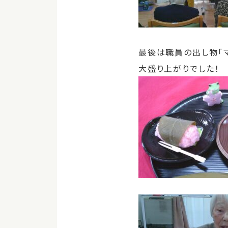
最後は職員の出し物「
大盛り上がりでした！