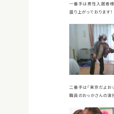
一番手は男性入居者様
盛り上がっております！
二番手は「東京だよおっ
職員のおっかさんの演