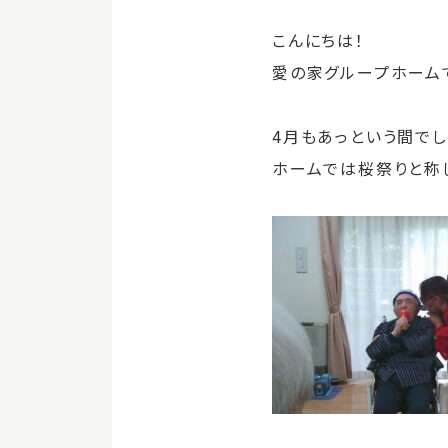
こんにちは！
愛の家グループホーム
4月もあっという間でし
ホームでは桜祭りと称し