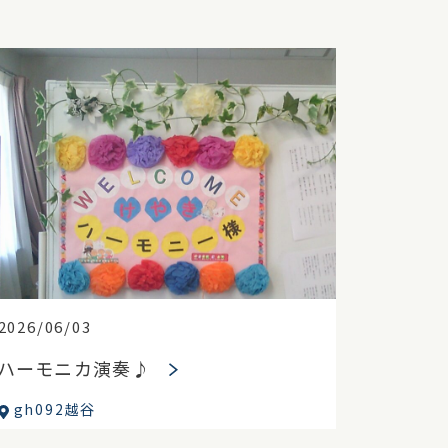
2026/06/03
ハーモニカ演奏♪
gh092越谷