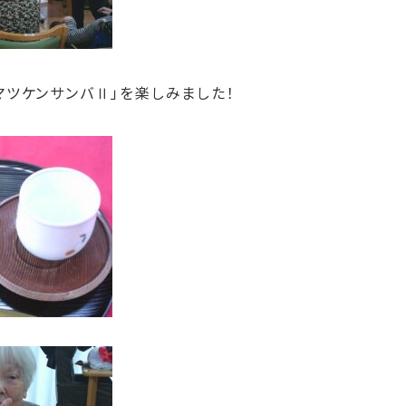
マツケンサンバⅡ」を楽しみました！