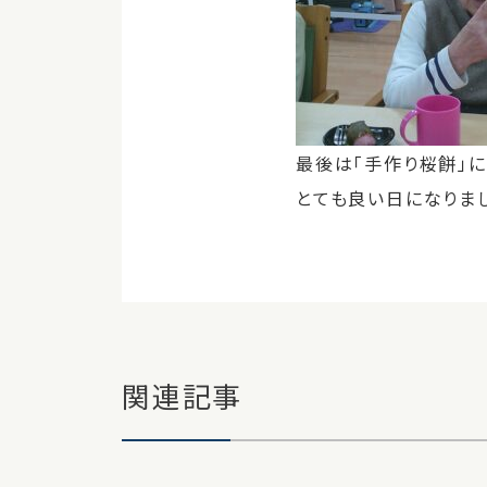
最後は「手作り桜餅」
とても良い日になりま
関連記事