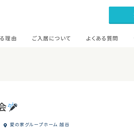
る理由
ご入居について
よくある質問
会
愛の家グループホーム 越谷