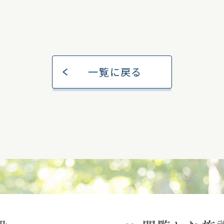
一覧に戻る