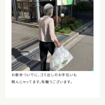
お散歩ついでに、ゴミ出しのお手伝いも
頼んじゃってます。有難うございます。