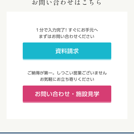
お問い合わせはこちら