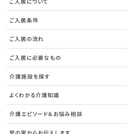
ご入居について
ご入居条件
ご入居の流れ
ご入居に必要なもの
介護施設を探す
よくわかる介護知識
介護エピソード＆お悩み相談
愛の家からお伝えします