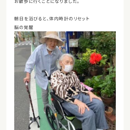
お散歩に行くことになりました。
朝日を浴びると、体内時計のリセット
脳の覚醒