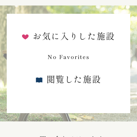
お気に入りした施設
No Favorites
閲覧した施設