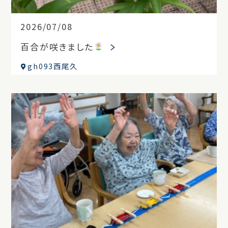
2026/07/08
百合が咲きました
gh093西尾久