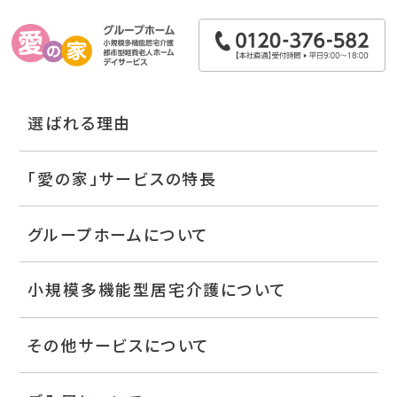
選ばれる理由
「愛の家」サービスの特長
グループホームについて
小規模多機能型居宅介護について
その他サービスについて