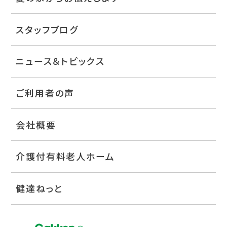
スタッフブログ
ニュース＆トピックス
ご利用者の声
会社概要
介護付有料老人ホーム
健達ねっと