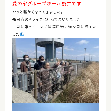
愛の家グループホーム袋井です
やっと暖かくなってきました。
先日春のドライブに行ってまいりました。
車に乗って まずは福田港に海を見に行きま
した