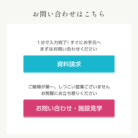
お問い合わせはこちら