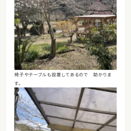
椅子やテーブルも設置してあるので 助かりま
す。