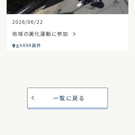
2026/06/22
地域の美化運動に参加
gh094袋井
一覧に戻る