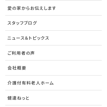
愛の家からお伝えします
スタッフブログ
ニュース＆トピックス
ご利用者の声
会社概要
介護付有料老人ホーム
健達ねっと