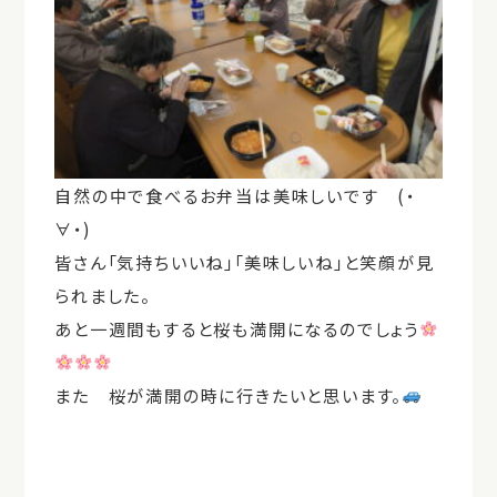
自然の中で食べるお弁当は美味しいです (・
∀・)
皆さん「気持ちいいね」「美味しいね」と笑顔が見
られました。
あと一週間もすると桜も満開になるのでしょう
また 桜が満開の時に行きたいと思います。