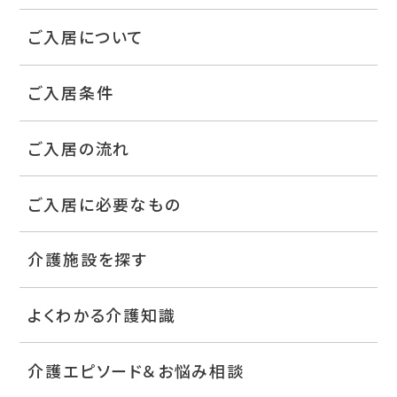
ご入居について
ご入居条件
ご入居の流れ
ご入居に必要なもの
介護施設を探す
よくわかる介護知識
介護エピソード＆お悩み相談