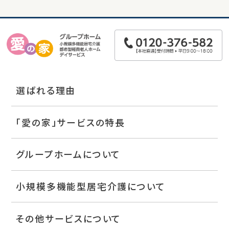
選ばれる理由
「愛の家」サービスの特長
グループホームについて
小規模多機能型居宅介護について
その他サービスについて