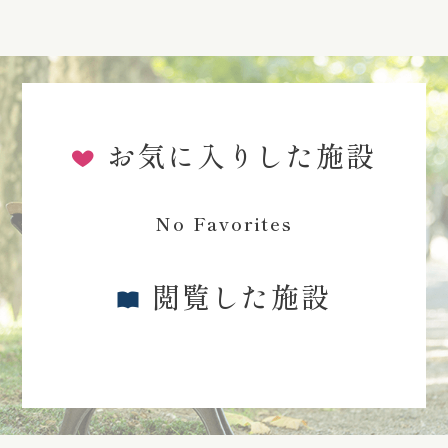
お気に入りした施設
No Favorites
閲覧した施設