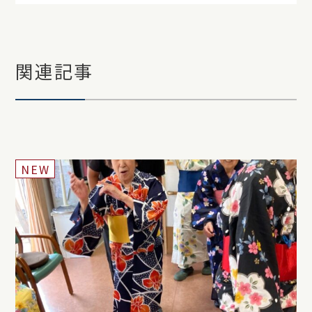
関連記事
NEW