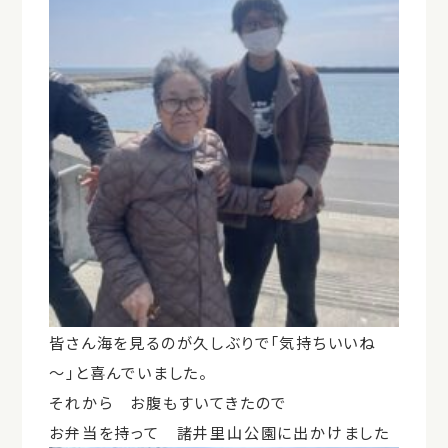
皆さん海を見るのが久しぶりで「気持ちいいね
～」と喜んでいました。
それから お腹もすいてきたので
お弁当を持って 諸井里山公園に出かけました