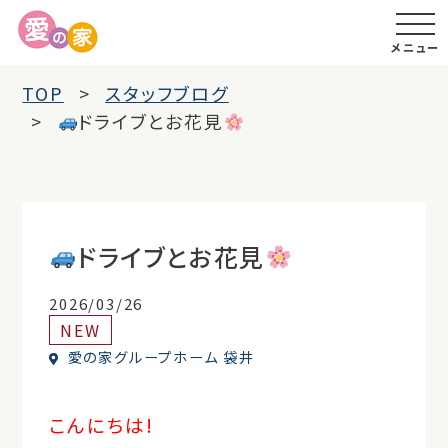
メニュー
TOP
スタッフブログ
ドライブとお花見
ドライブとお花見
2026/03/26
NEW
愛の家グループホーム 袋井
こんにちは!