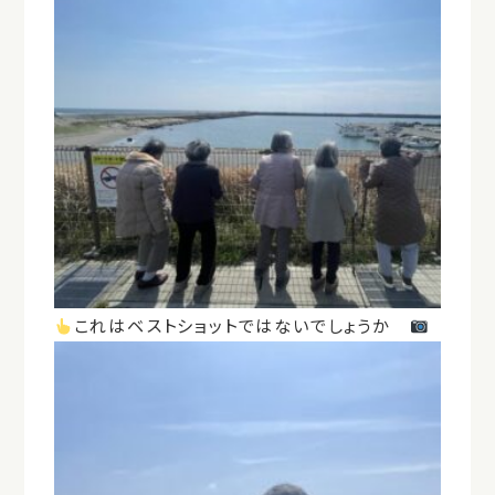
これはベストショットではないでしょうか