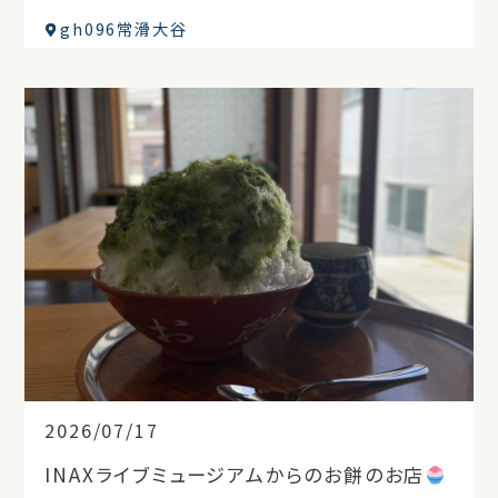
gh096常滑大谷
2026/07/17
INAXライブミュージアムからのお餅のお店