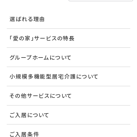
選ばれる理由
「愛の家」サービスの特長
グループホームについて
小規模多機能型居宅介護について
その他サービスについて
ご入居について
ご入居条件