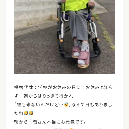
振替代休で学校がお休みの日に お休みと知ら
ず 朝からはりっきて行かれ
「誰も来ないんだけど…
」なんて日もありまし
たね
朝から 皆さん本当にお元気です。