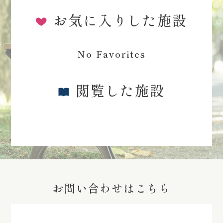
お気に入りした施設
No Favorites
閲覧した施設
お問い合わせはこちら