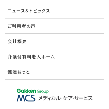
ニュース＆トピックス
ご利用者の声
会社概要
介護付有料老人ホーム
健達ねっと