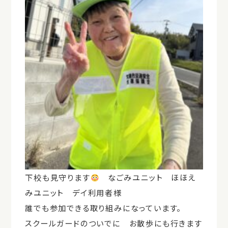
下校も見守ります
なごみユニット ほほえ
みユニット デイ利用者様
誰でも参加できる取り組みになっています。
スクールガードのついでに お散歩にも行きます