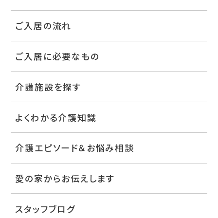
ご入居の流れ
ご入居に必要なもの
介護施設を探す
よくわかる介護知識
介護エピソード＆お悩み相談
愛の家からお伝えします
スタッフブログ