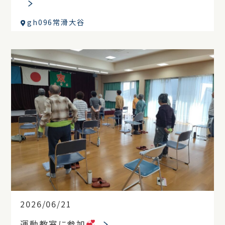
gh096常滑大谷
2026/06/21
運動教室に参加