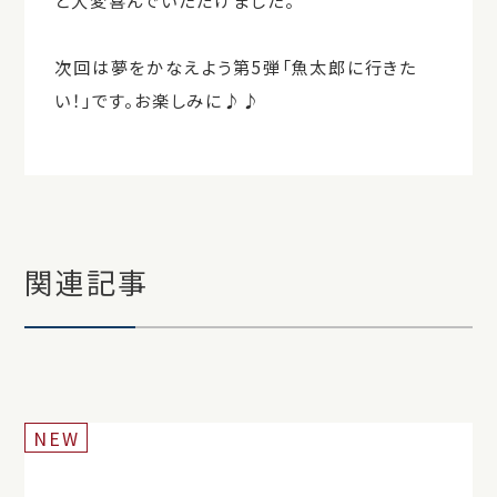
次回は夢をかなえよう第5弾「魚太郎に行きた
い！」です。お楽しみに♪♪
関連記事
NEW