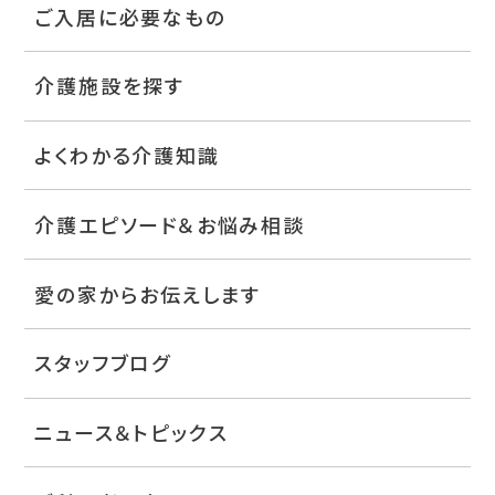
ご入居に必要なもの
介護施設を探す
よくわかる介護知識
介護エピソード＆お悩み相談
愛の家からお伝えします
スタッフブログ
ニュース＆トピックス