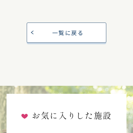
一覧に戻る
お気に入りした施設