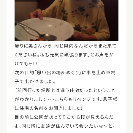
帰りに奥さんから「同じ県内なんだからまた来て
くださいね。私も元気に頑張ります」とお声をか
けてもらい
次の目的「思い出の場所めぐり」に車を止め車椅
子で出かけました。
（前回行った場所とは違う住宅だったということ
がわかりまして・・・こちらもリベンジです。息子様
に住宅の名前をお聞きしました）
目の前に公園があってそこから桜が見えるんだ
よ、同じ階に友達が住んでいて会いたいな～と。