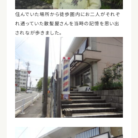
住んでいた場所から徒歩圏内にお二人がそれぞ
れ通っていた散髪屋さんを当時の記憶を思い出
されなが歩きました。