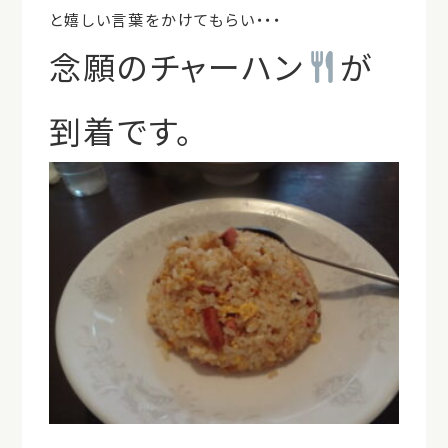
と嬉しい言葉をかけてもらい・・・
念願のチャーハン
が
到着です。