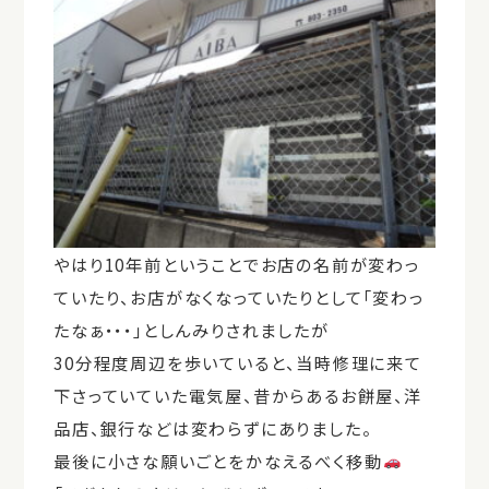
やはり10年前ということでお店の名前が変わっ
ていたり、お店がなくなっていたりとして「変わっ
たなぁ・・・」としんみりされましたが
30分程度周辺を歩いていると、当時修理に来て
下さっていていた電気屋、昔からあるお餅屋、洋
品店、銀行などは変わらずにありました。
最後に小さな願いごとをかなえるべく移動