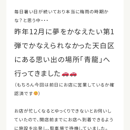
毎日暑い日が続いており本当に梅雨の時期か
な？と思う中・・・
昨年12月に夢をかなえたい第1
弾でかなえられなかった天白区
にある思い出の場所「青龍」へ
行ってきました
（もちろん今回は前日にお店に営業しているか確
認済です
）
お店が忙しくなるとゆっくりできないとお伺いし
ていたので、開店前までにお店へ到着できるよう
に施設を出発し、駐車場で待機していました。