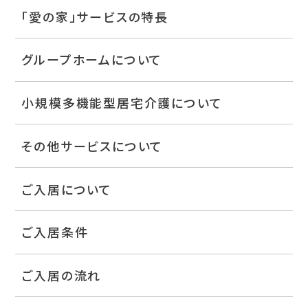
「愛の家」サービスの特長
グループホームについて
小規模多機能型居宅介護について
その他サービスについて
ご入居について
ご入居条件
ご入居の流れ