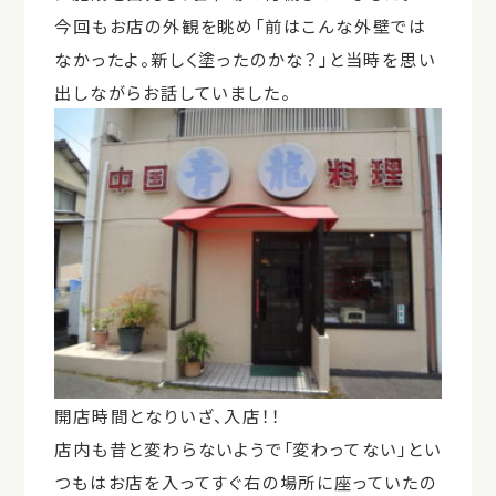
今回もお店の外観を眺め「前はこんな外壁では
なかったよ。新しく塗ったのかな？」と当時を思い
出しながらお話していました。
開店時間となりいざ、入店！！
店内も昔と変わらないようで「変わってない」とい
つもはお店を入ってすぐ右の場所に座っていたの