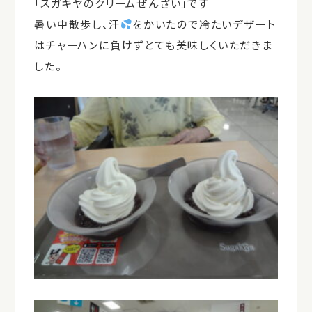
「スガキヤのクリームぜんざい」です
暑い中散歩し、汗
をかいたので冷たいデザート
はチャーハンに負けずとても美味しくいただきま
した。