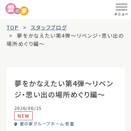
メニュー
TOP
スタッフブログ
夢をかなえたい第4弾～リベンジ・思い出の
場所めぐり編～
夢をかなえたい第4弾～リベン
ジ・思い出の場所めぐり編～
2026/06/15
NEW
愛の家グループホーム 弥富