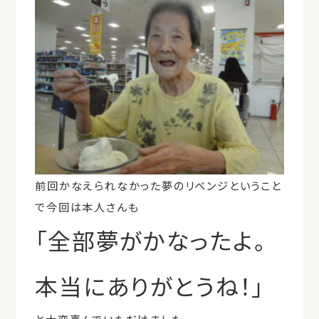
前回かなえられなかった夢のリベンジということ
で今回は本人さんも
「全部夢がかなったよ。
本当にありがとうね！」
と大変喜んでいただけました。