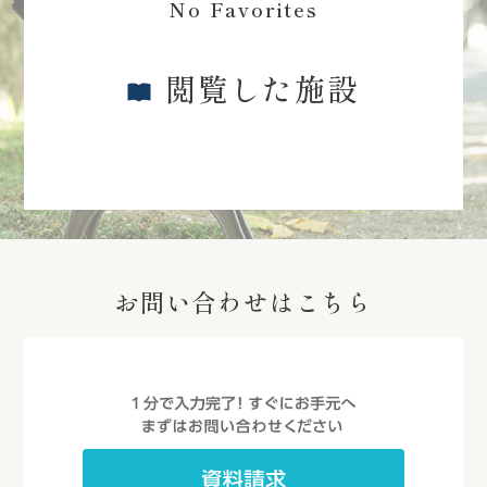
No Favorites
閲覧した施設
お問い合わせはこちら