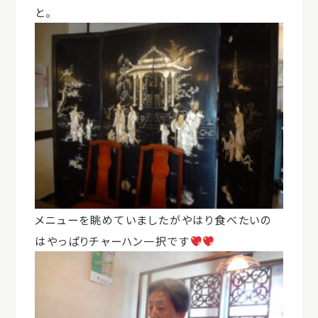
と。
メニューを眺めていましたがやはり食べたいの
はやっぱりチャーハン一択です