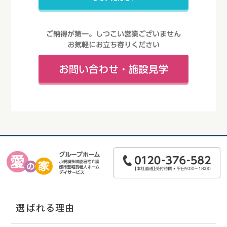
選ばれる理由