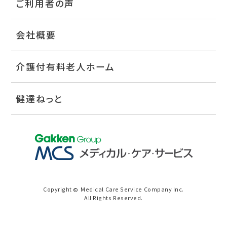
ご利用者の声
会社概要
介護付有料老人ホーム
健達ねっと
Copyright
Medical Care Service Company Inc.
©
All Rights Reserved.