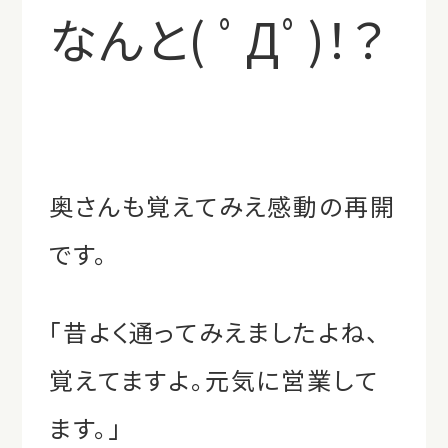
なんと( ﾟДﾟ)！？
奥さんも覚えてみえ感動の再開
です。
「昔よく通ってみえましたよね、
覚えてますよ。元気に営業して
ます。」