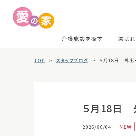
介護施設を探す
選ばれ
TOP
スタッフブログ
５月18日 外出
５月18日 
NEW
2026/06/04