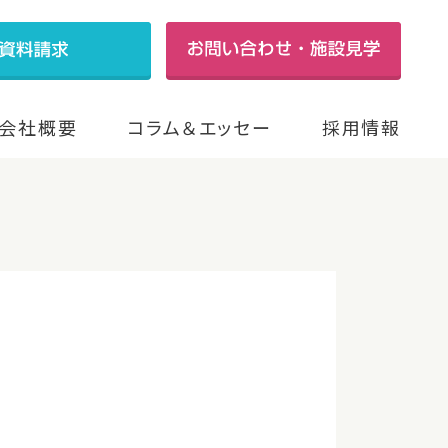
会社概要
コラム＆エッセー
採用情報