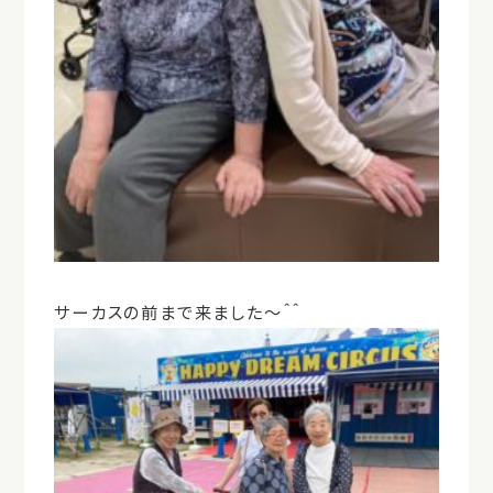
サーカスの前まで来ました～＾＾