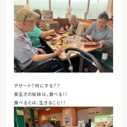
デザート？何にする？？
長生きの秘訣は、食べる！！
食べるとは、生きること！！