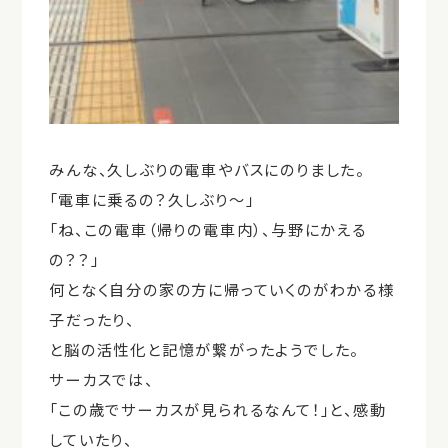
みんな、久しぶりの電車やバスにのりました。
「電車に乗るの？久しぶり～」
「ね、この電車（帰りの電車内）、与野にかえる
の？？」
何となく自分の家の方に帰っていくのがわかる様
子だったり、
と脳の活性化と記憶が繋がったようでした。
サーカスでは、
「この歳でサーカスが見られるなんて！」と、感動
していたり、