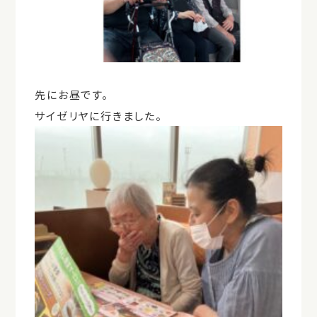
先にお昼です。
サイゼリヤに行きました。