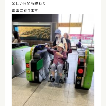
楽しい時間も終わり
電車に乗ります。