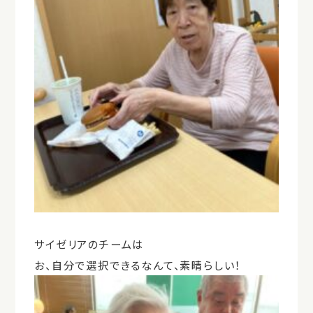
サイゼリアのチームは
お、自分で選択できるなんて、素晴らしい！