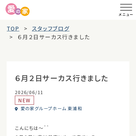
メニュー
TOP
スタッフブログ
６月２日サーカス行きました
６月２日サーカス行きました
2026/06/11
NEW
愛の家グループホーム 東浦和
こんにちは～＾＾