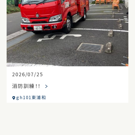
2026/07/25
消防訓練！！
gh101東浦和