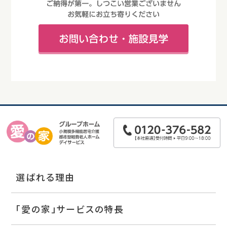
選ばれる理由
「愛の家」サービスの特長