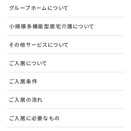
グループホームについて
小規模多機能型居宅介護について
その他サービスについて
ご入居について
ご入居条件
ご入居の流れ
ご入居に必要なもの