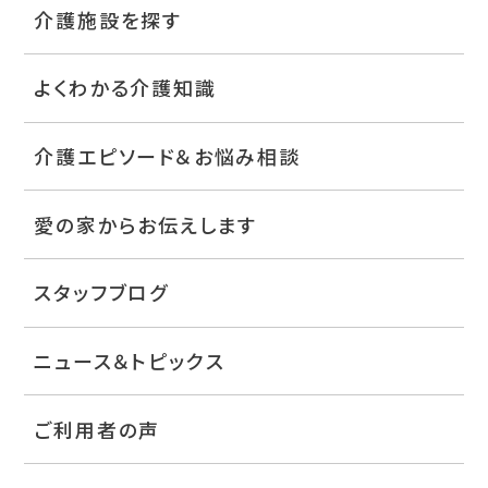
介護施設を探す
よくわかる介護知識
介護エピソード＆お悩み相談
愛の家からお伝えします
スタッフブログ
ニュース＆トピックス
ご利用者の声