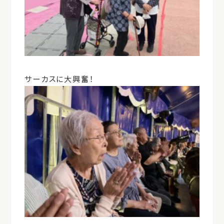
サーカスに大興奮！