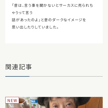
「昔は、言う事を聞かないとサーカスに売られち
ゃうって言う
話があったのよ」と昔のダークなイメージを
思い出したりしていました。
関連記事
NEW