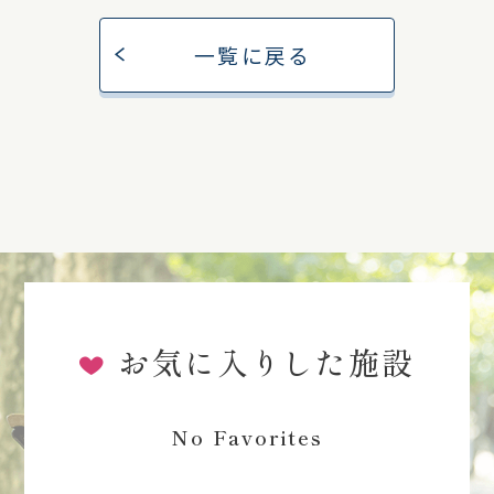
一覧に戻る
お気に入りした施設
No Favorites