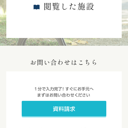
閲覧した施設
お問い合わせはこちら