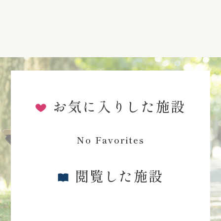
お気に入りした施設
No Favorites
閲覧した施設