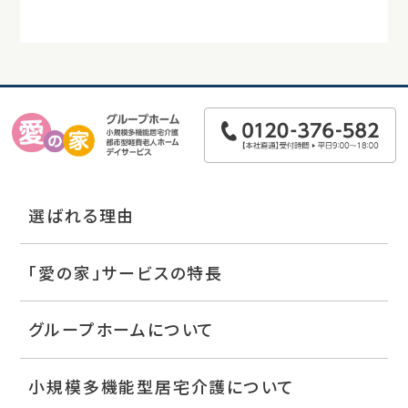
選ばれる理由
「愛の家」サービスの特長
グループホームについて
小規模多機能型居宅介護について