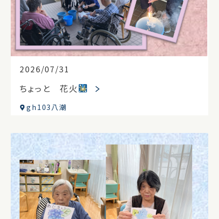
2026/07/31
ちょっと 花火
gh103八潮