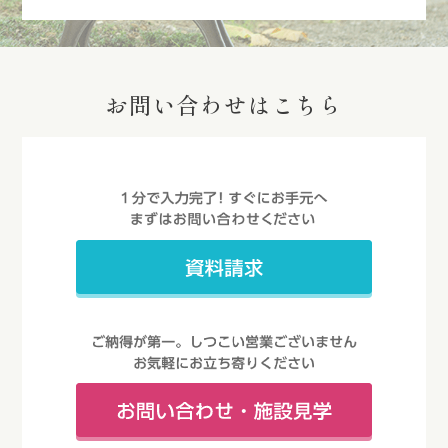
お問い合わせはこちら