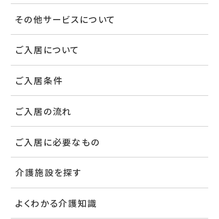
その他サービスについて
ご入居について
ご入居条件
ご入居の流れ
ご入居に必要なもの
介護施設を探す
よくわかる介護知識