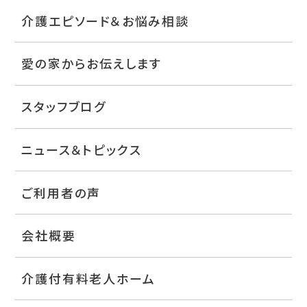
介護エピソード＆お悩み相談
愛の家からお伝えします
スタッフブログ
ニュース＆トピックス
ご利用者の声
会社概要
介護付有料老人ホーム