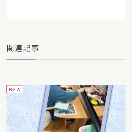
関連記事
NEW