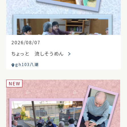
2026/08/07
ちょっと 流しそうめん
gh103八潮
NEW