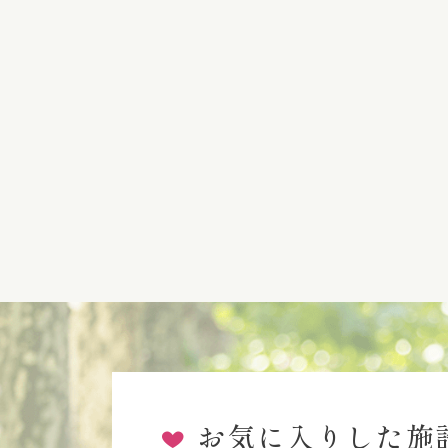
お気に入りした施