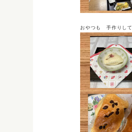
おやつも 手作りし