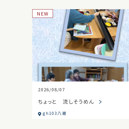
NEW
2026/08/07
ちょっと 流しそうめん
gh103八潮