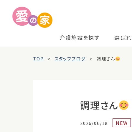
介護施設を探す
選ばれ
TOP
スタッフブログ
調理さん
調理さん
NEW
2026/06/18