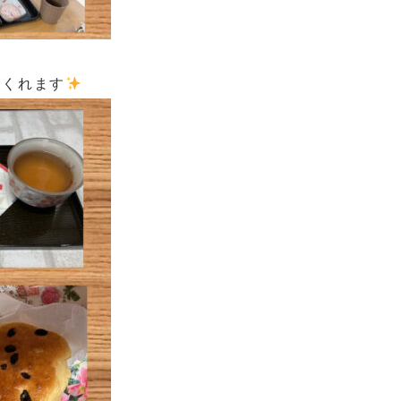
てくれます