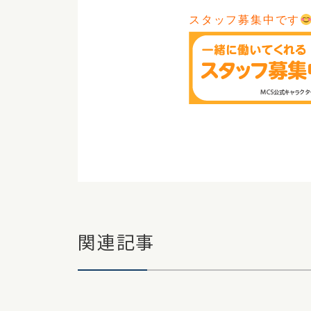
スタッフ募集中です
関連記事