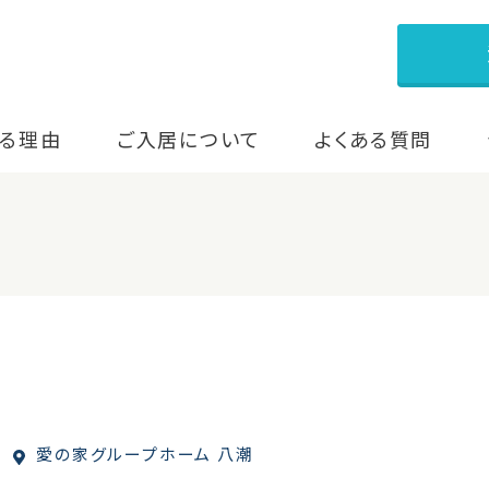
る理由
ご入居について
よくある質問
愛の家グループホーム 八潮