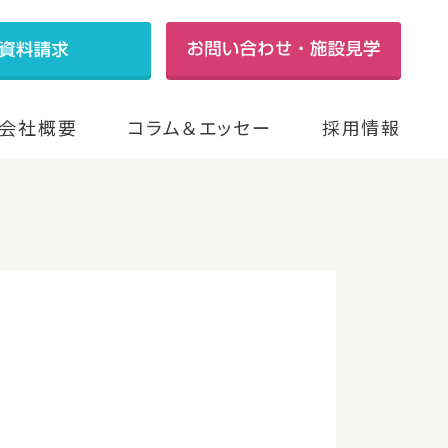
会社概要
コラム＆エッセー
採用情報