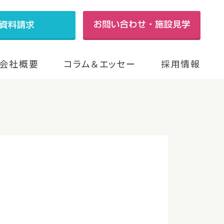
会社概要
コラム＆エッセー
採用情報