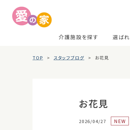
介護施設を探す
選ばれ
TOP
スタッフブログ
お花見
お花見
NEW
2026/04/27