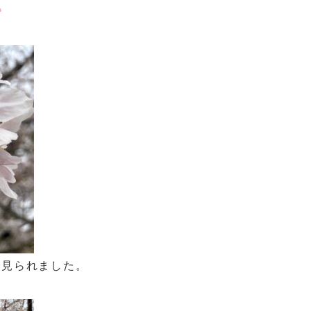
で見られました。