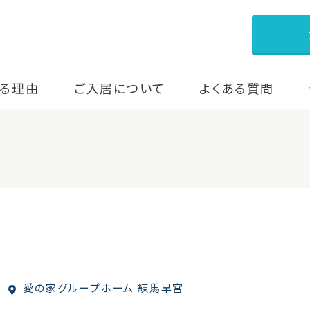
る理由
ご入居について
よくある質問
愛の家グループホーム 練馬早宮