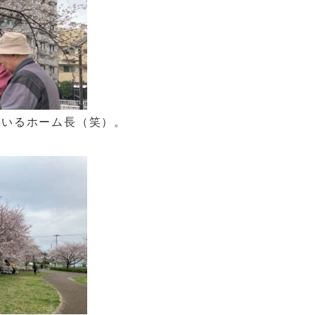
ているホーム長（笑）。