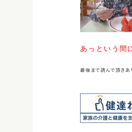
あっという間
最後まで読んで頂きあ