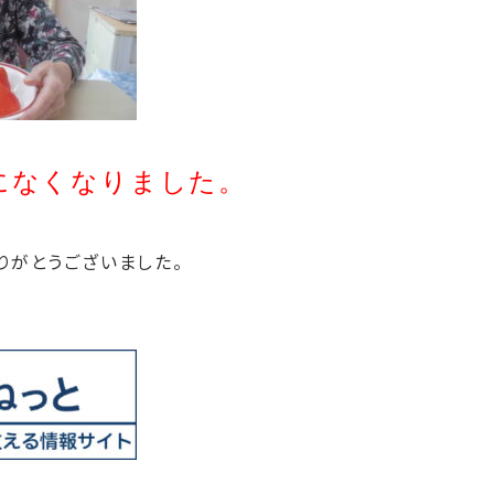
になくなりました。
りがとうございました。