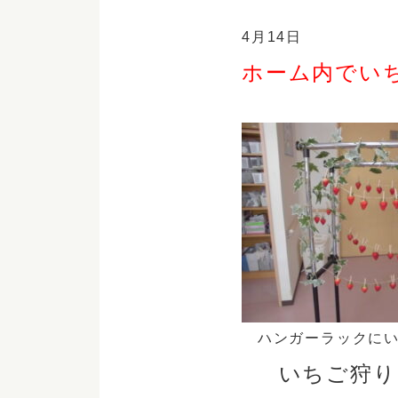
4月14日
ホーム内でい
ハンガーラックにい
いちご狩り