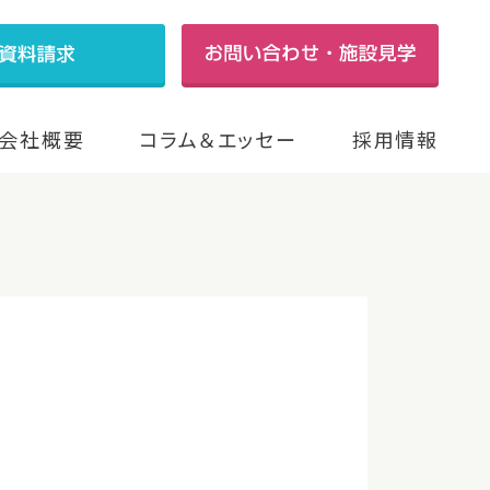
会社概要
コラム＆エッセー
採用情報