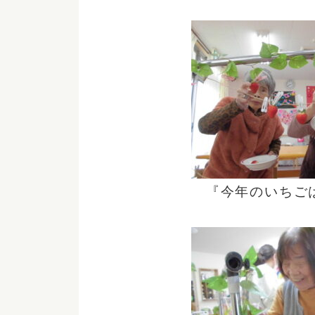
『今年のいちご