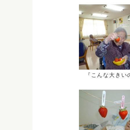
『こんな大きい