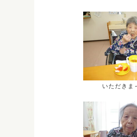
いただきま～