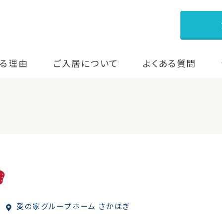
る理由
ご入居について
よくある質問
愛の家グループホーム さかほぎ