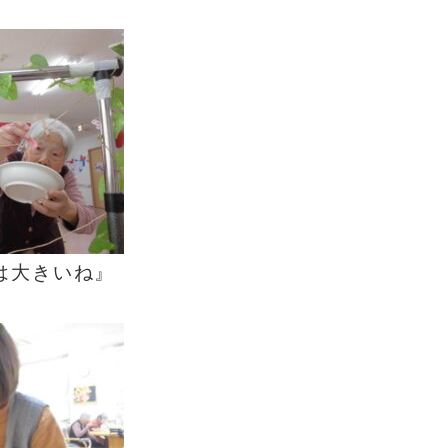
は大きいね』