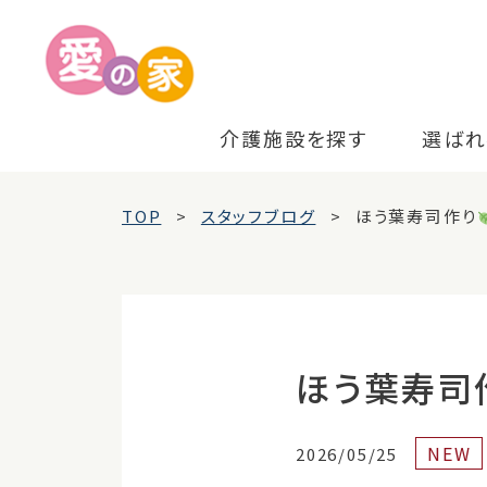
介護施設を探す
選ばれ
TOP
スタッフブログ
ほう葉寿司作り
ほう葉寿司
NEW
2026/05/25