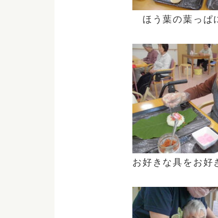
ほう葉の葉っぱ
お好きな具をお好