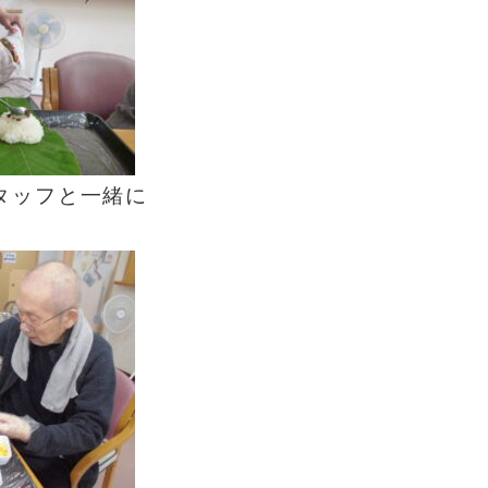
タッフと一緒に