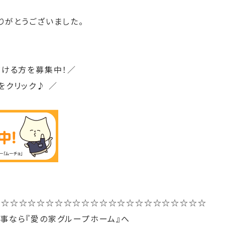
りがとうございました。
ける方を募集中！／
をクリック♪ ／
☆☆☆☆☆☆☆☆☆☆☆☆☆☆☆☆☆☆☆☆☆☆☆☆
事なら『愛の家グループホーム』へ