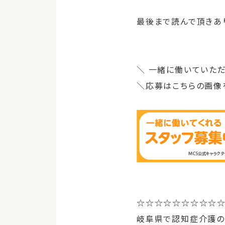
最後まで読んで頂きあ
＼
一緒に働いていただ
＼応募はこちらの画像
☆☆☆☆☆☆☆☆☆
岐阜県で認知症介護の