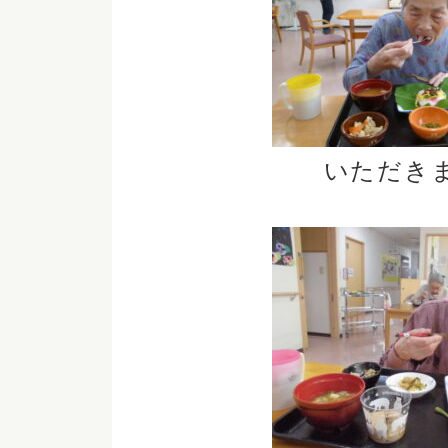
いただきま