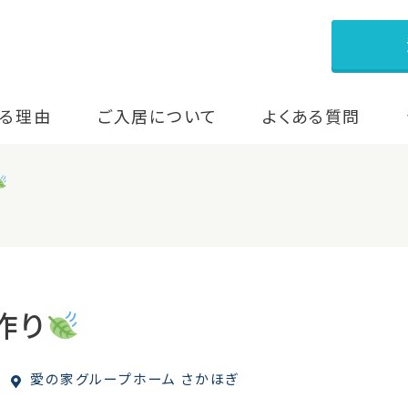
る理由
ご入居について
よくある質問
作り
愛の家グループホーム さかほぎ