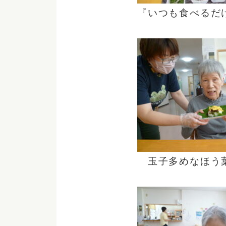
『いつも食べるだ
玉子多めなほう