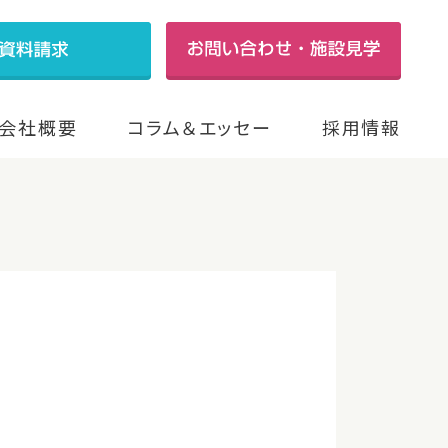
会社概要
コラム＆エッセー
採用情報