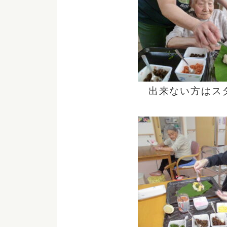
出来ない方はス