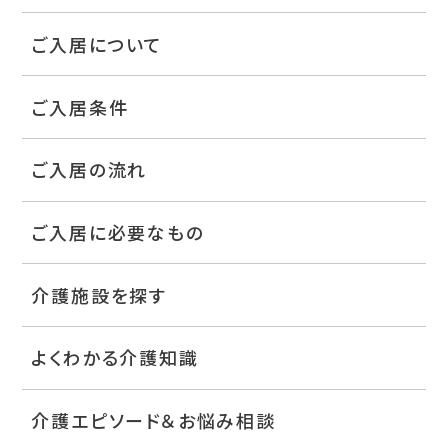
ご入居について
ご入居条件
ご入居の流れ
ご入居に必要なもの
介護施設を探す
よくわかる介護知識
介護エピソード＆お悩み相談