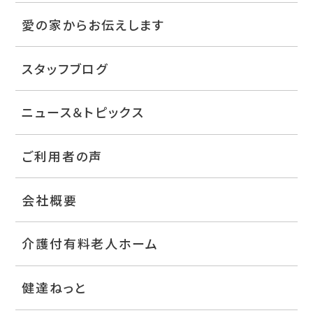
愛の家からお伝えします
スタッフブログ
ニュース＆トピックス
ご利用者の声
会社概要
介護付有料老人ホーム
健達ねっと