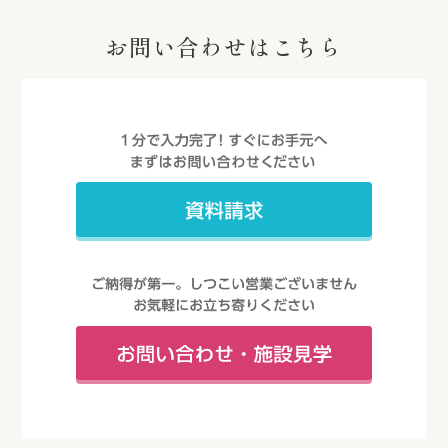
お問い合わせはこちら