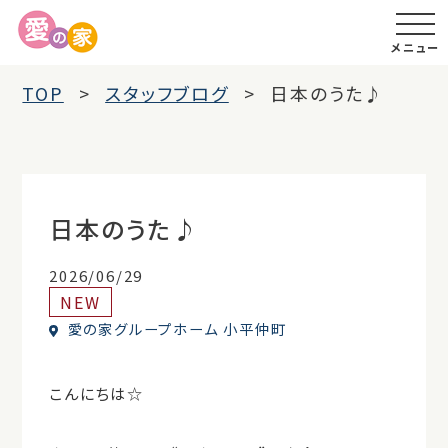
メニュー
TOP
スタッフブログ
日本のうた♪
日本のうた♪
2026/06/29
NEW
愛の家グループホーム 小平仲町
こんにちは☆