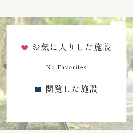
お気に入りした施設
No Favorites
閲覧した施設