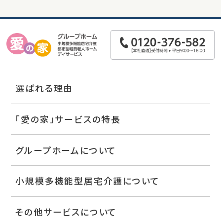
選ばれる理由
「愛の家」サービスの特長
グループホームについて
小規模多機能型居宅介護について
その他サービスについて