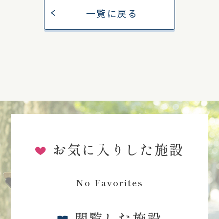
一覧に戻る
お気に入りした施設
No Favorites
閲覧した施設