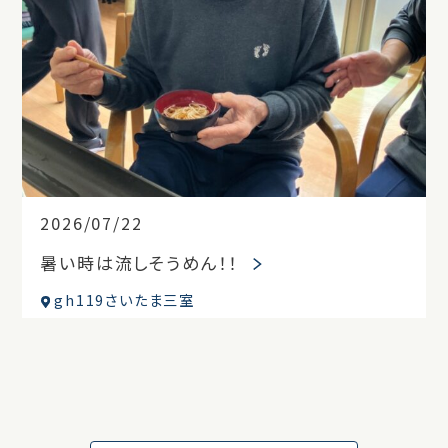
2026/07/22
暑い時は流しそうめん！！
gh119さいたま三室