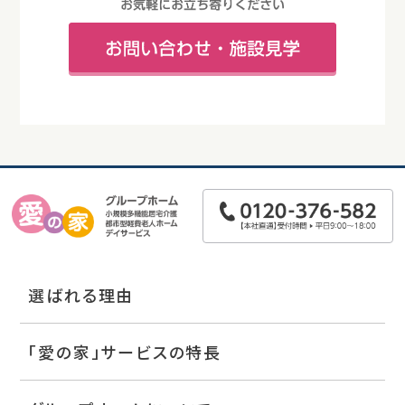
選ばれる理由
「愛の家」サービスの特長