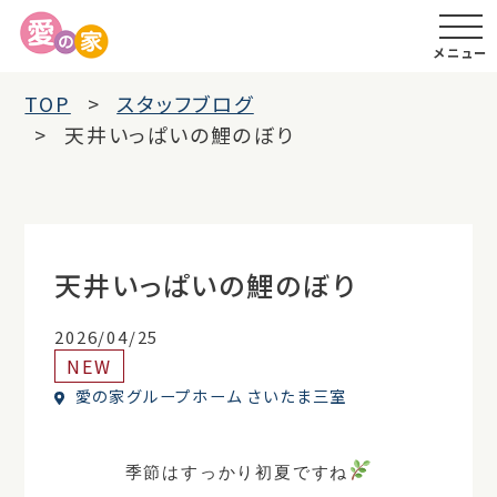
メニュー
TOP
スタッフブログ
天井いっぱいの鯉のぼり
天井いっぱいの鯉のぼり
2026/04/25
NEW
愛の家グループホーム さいたま三室
季節はすっかり初夏ですね