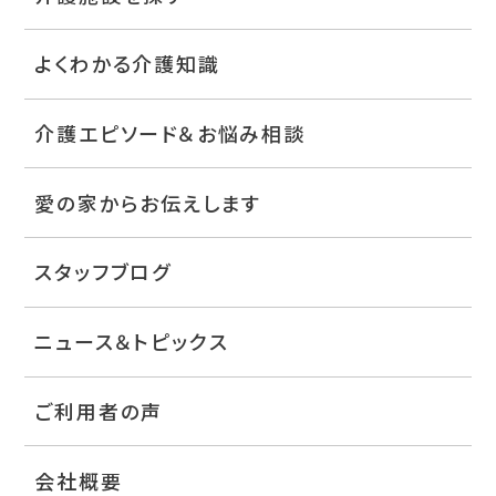
よくわかる介護知識
介護エピソード＆お悩み相談
愛の家からお伝えします
スタッフブログ
ニュース＆トピックス
ご利用者の声
会社概要