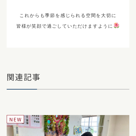
これからも季節を感じられる空間を大切に
皆様が笑顔で過ごしていただけますように
関連記事
NEW