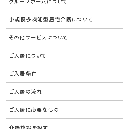
グループホームについて
小規模多機能型居宅介護について
その他サービスについて
ご入居について
ご入居条件
ご入居の流れ
ご入居に必要なもの
介護施設を探す