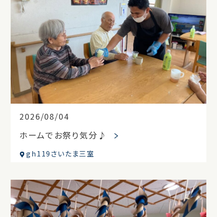
2026/08/04
ホームでお祭り気分♪
gh119さいたま三室