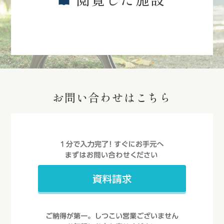
お問い合わせはこちら