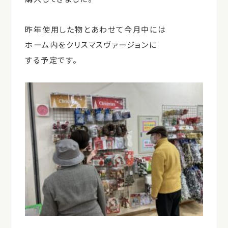
昨年使用した物とあわせて今月中には
ホーム内をクリスマスヴァージョンに
する予定です。