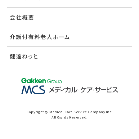
会社概要
介護付有料老人ホーム
健達ねっと
Copyright
Medical Care Service Company Inc.
©
All Rights Reserved.