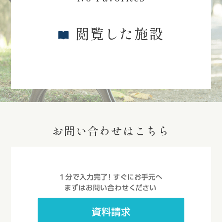
閲覧した施設
お問い合わせはこちら