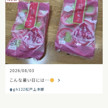
2026/08/03
こんな暑い日には…
gh122松戸上本郷