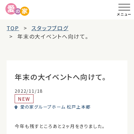
メニュー
TOP
スタッフブログ
年末の大イベントへ向けて。
年末の大イベントへ向けて。
2022/11/18
NEW
愛の家グループホーム 松戸上本郷
今年も残すところあと２ヶ月をきりました。