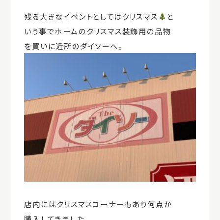
残る大きなイベントとしてはクリスマス
と
いう事でホームのクリスマス装飾用の品物
を買いに近所のダイソーへ。
店内にはクリスマスコーナーもあり何点か
購入してきました。