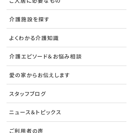
ご入居に必要なもの
介護施設を探す
よくわかる介護知識
介護エピソード＆お悩み相談
愛の家からお伝えします
スタッフブログ
ニュース＆トピックス
ご利用者の声