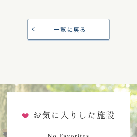
一覧に戻る
お気に入りした施設
No Favorites