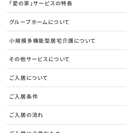
「愛の家」サービスの特長
グループホームについて
小規模多機能型居宅介護について
その他サービスについて
ご入居について
ご入居条件
ご入居の流れ