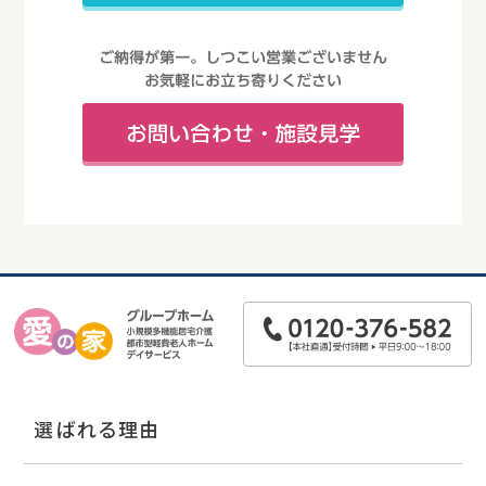
選ばれる理由