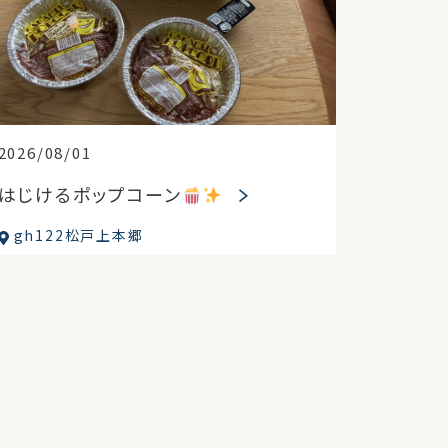
2026/08/01
はじけるポップコーン
gh122松戸上本郷