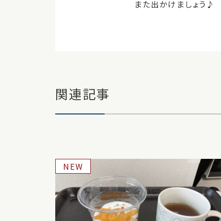
また出かけましょう♪
関連記事
NEW