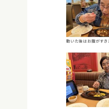
動いた後はお腹がすき