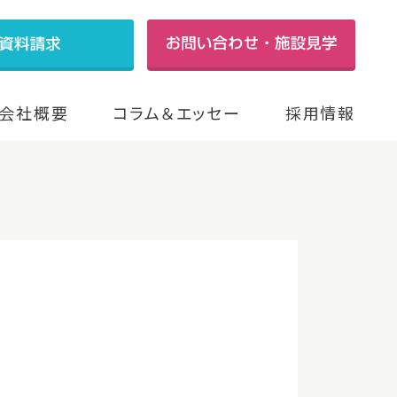
会社概要
コラム＆エッセー
採用情報