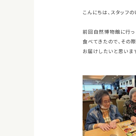
こんにちは、スタッフのU
前回自然博物館に行っ
食べてきたので、その
お届けしたいと思いま