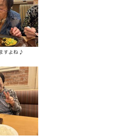
ますよね♪