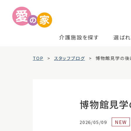
介護施設を探す
選ばれ
TOP
スタッフブログ
博物館見学の後
博物館見学
NEW
2026/05/09