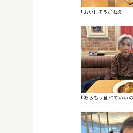
「おいしそうだねえ」
「あらもう食べていいの