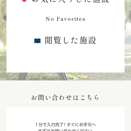
No Favorites
閲覧した施設
お問い合わせはこちら