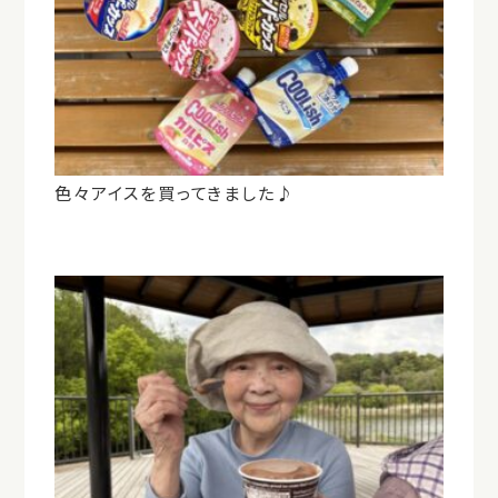
色々アイスを買ってきました♪