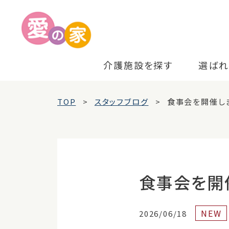
介護施設を探す
選ばれ
TOP
スタッフブログ
食事会を開催し
食事会を開
NEW
2026/06/18