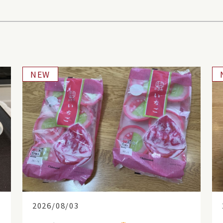
NEW
2026/08/03