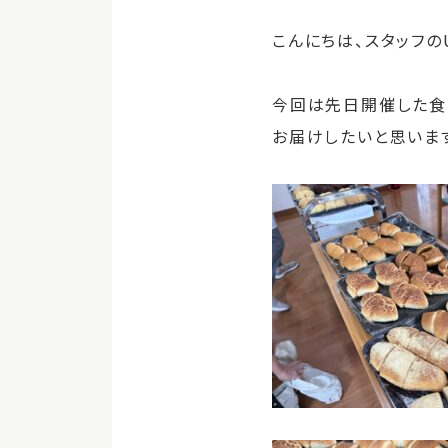
こんにちは、スタッフのU
今回は先日開催した食
お届けしたいと思います(