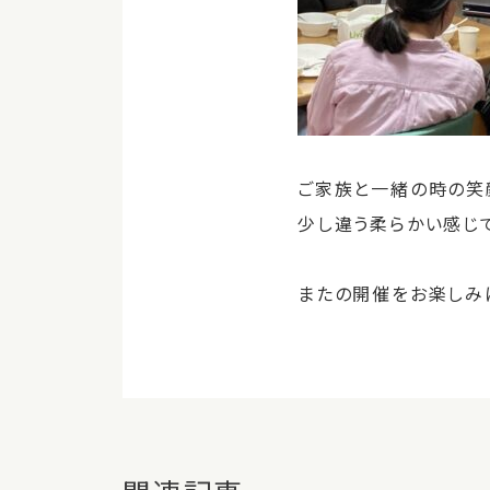
ご家族と一緒の時の笑
少し違う柔らかい感じ
またの開催をお楽しみ