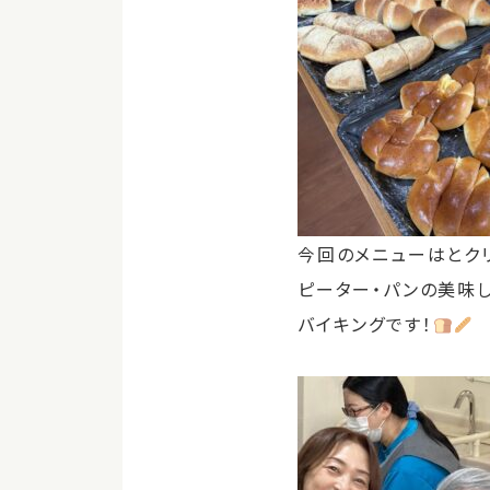
今回のメニューはとク
ピーター・パンの美味
バイキングです！