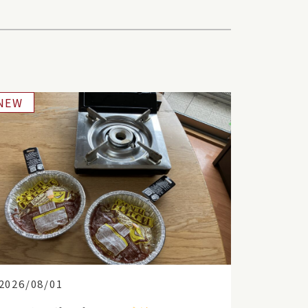
NEW
2026/08/01