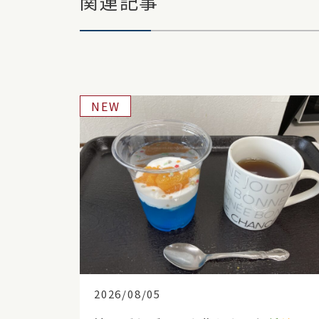
関連記事
NEW
2026/08/05