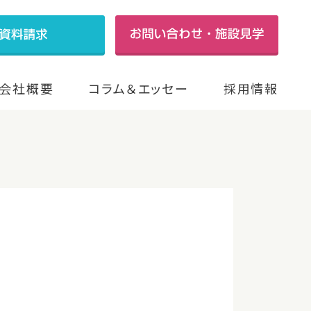
会社概要
コラム＆エッセー
採用情報