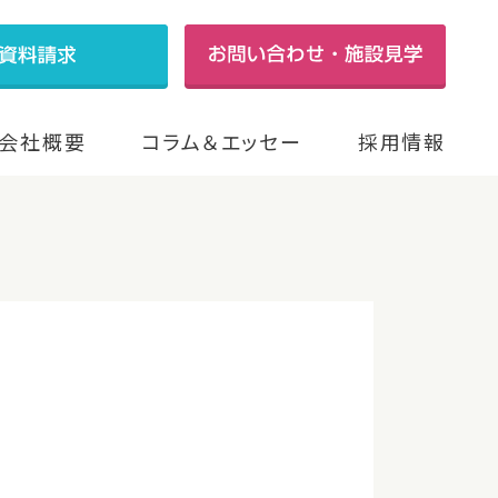
会社概要
コラム＆エッセー
採用情報