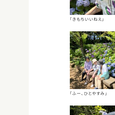
「きもちいいねえ」
「ふー、ひとやすみ」