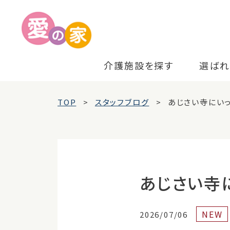
介護施設を探す
選ばれ
TOP
スタッフブログ
あじさい寺にいっ
あじさい寺
NEW
2026/07/06