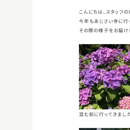
こんにちは、スタッフのU
今年もあじさい寺に行
その際の様子をお届け
混む前に行ってきまし