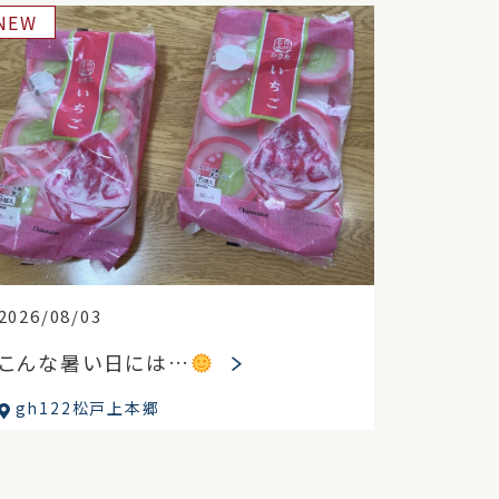
NEW
2026/08/03
こんな暑い日には…
gh122松戸上本郷