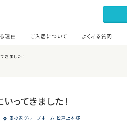
る理由
ご入居について
よくある質問
てきました！
にいってきました！
愛の家グループホーム 松戸上本郷