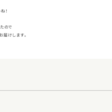
ね！
きたので
お届けします。