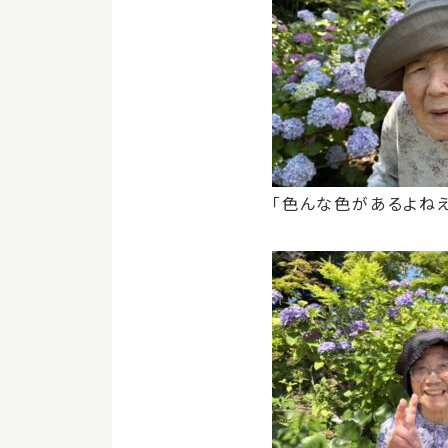
「色んな色があるよねえ